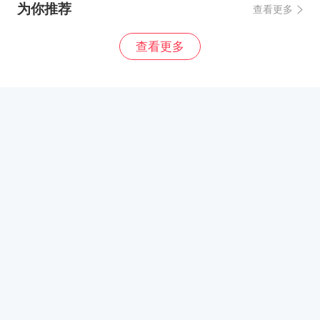
为你推荐
查看更多
查看更多