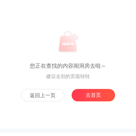
您正在查找的内容闹洞房去啦～
建议去别的页面转转
去首页
返回上一页