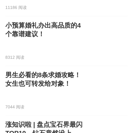
11186 阅读
小预算婚礼办出高品质的4
个靠谱建议！
8312 阅读
男生必看的8条求婚攻略！
女生也可转发给对象！
7044 阅读
涨知识啦 | 盘点宝石界最闪