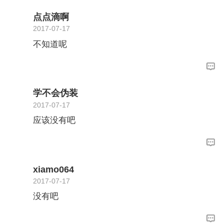
点点滴啊
2017-07-17
不知道呢
学不会伪装
2017-07-17
应该没有吧
xiamo064
2017-07-17
没有吧