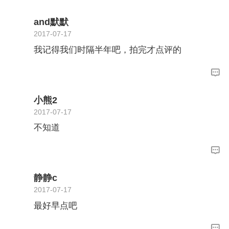
and默默
2017-07-17
我记得我们时隔半年吧，拍完才点评的
小熊2
2017-07-17
不知道
静静c
2017-07-17
最好早点吧