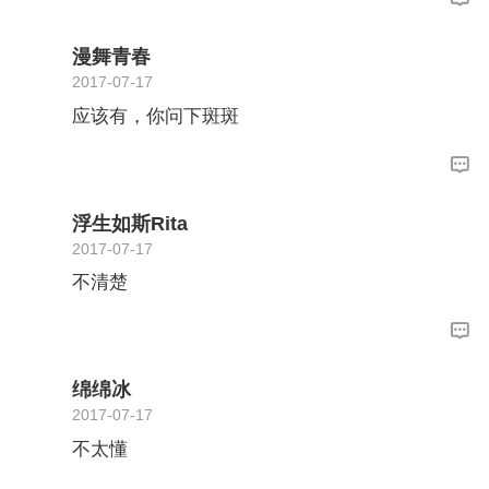
漫舞青春
2017-07-17
应该有，你问下斑斑
浮生如斯Rita
2017-07-17
不清楚
绵绵冰
2017-07-17
不太懂