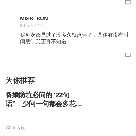
MISS_SUN
2017-07-17
我每次都是过了没多久就点评了，具体有没有时
间限制我还真不知道
为你推荐
备婚防坑必问的“22句
话”，少问一句都会多花
钱！
7005 阅读