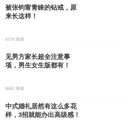
被张钧甯青睐的钻戒，原
来长这样！
6370 阅读
见男方家长超全注意事
项，男生女生版都有！
8442 阅读
中式婚礼居然有这么多花
样，3招就能办出高级感！