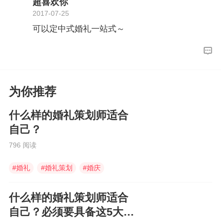
超喜欢你
2017-07-25
可以定中式婚礼一站式～
为你推荐
什么样的婚礼策划师适合
自己？
796 阅读
#
婚礼
#
婚礼策划
#
婚庆
什么样的婚礼策划师适合
自己？必须要具备这5大能