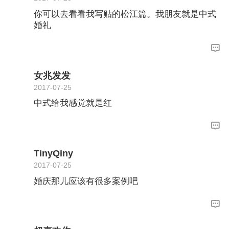
你可以去看看我写贴的松江篇。我朋友就是中式
婚礼
女兆发发
2017-07-25
中式给我感觉就是红
TinyQiny
2017-07-25
婚庆那儿应该有很多案例吧