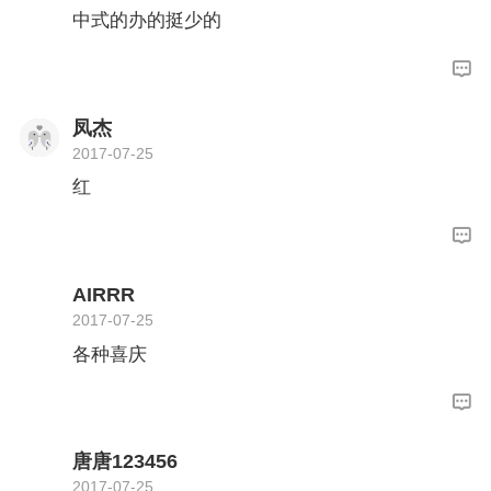
中式的办的挺少的
凤杰
2017-07-25
红
AIRRR
2017-07-25
各种喜庆
唐唐123456
2017-07-25