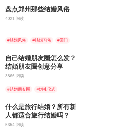
盘点郑州那些结婚风俗
4021 阅读
#
结婚风俗
#
结婚习俗
#
回门
自己结婚朋友圈怎么发？
结婚朋友圈创意分享
3866 阅读
#
结婚朋友圈
#
婚礼仪式
#
结婚朋友圈怎么发
什么是旅行结婚？所有新
人都适合旅行结婚吗？
5354 阅读