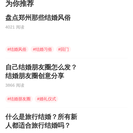
为你推荐
盘点郑州那些结婚风俗
4021 阅读
#
结婚风俗
#
结婚习俗
#
回门
自己结婚朋友圈怎么发？
结婚朋友圈创意分享
3866 阅读
#
结婚朋友圈
#
婚礼仪式
#
结婚朋友圈怎么发
什么是旅行结婚？所有新
人都适合旅行结婚吗？