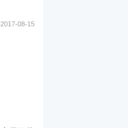
2017-08-15