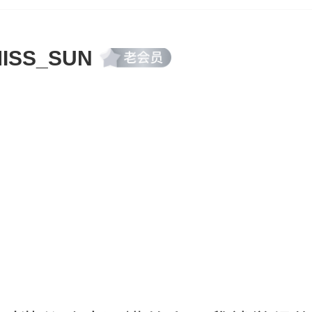
ISS_SUN