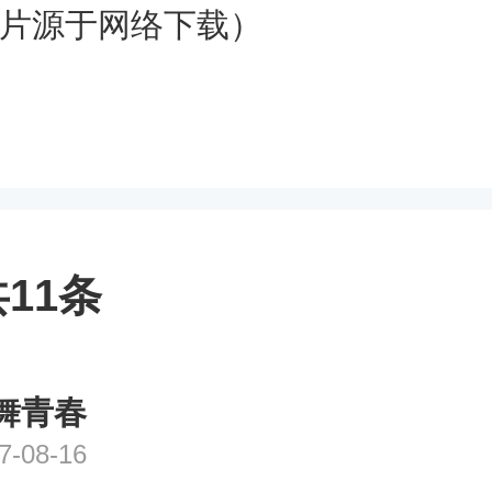
片源于网络下载）
11条
舞青春
7-08-16