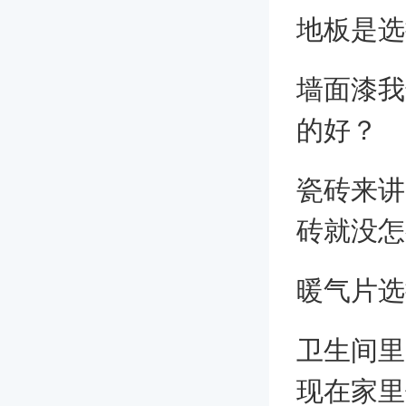
地板是选
墙面漆我
的好？
瓷砖来讲
砖就没怎
暖气片选
卫生间里
现在家里