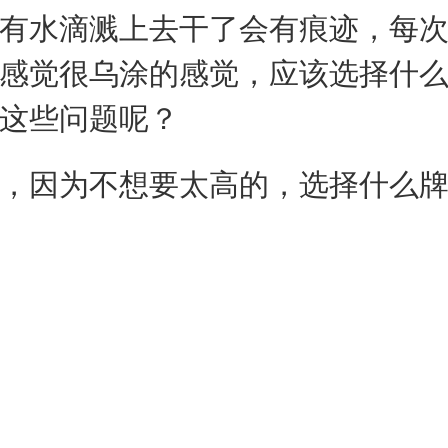
有水滴溅上去干了会有痕迹，每
感觉很乌涂的感觉，应该选择什
这些问题呢？
，因为不想要太高的，选择什么