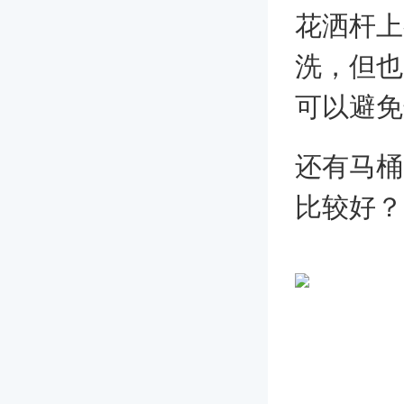
花洒杆上
洗，但也
可以避免
还有马桶
比较好？