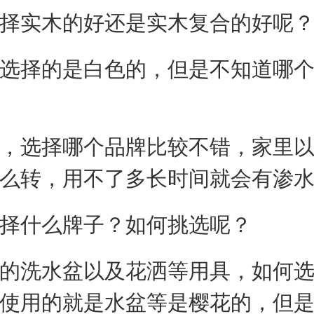
择实木的好还是实木复合的好呢
选择的是白色的，但是不知道哪
，选择哪个品牌比较不错，家里
么转，用不了多长时间就会有渗
择什么牌子？如何挑选呢？
的洗水盆以及花洒等用具，如何
使用的就是水盆等是樱花的，但