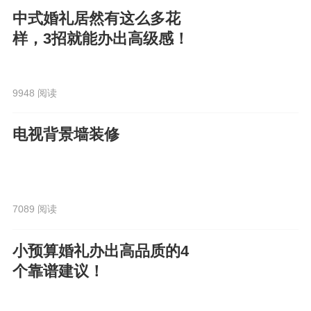
中式婚礼居然有这么多花
样，3招就能办出高级感！
9948 阅读
电视背景墙装修
7089 阅读
小预算婚礼办出高品质的4
个靠谱建议！