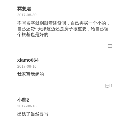
冥想者
2017-08-30
不写名字就别跟着还贷呗，自己再买一个小的，
自己还贷~天津这边还是房子很重要，给自己留
个根基也是好的
xiamo064
2017-08-16
我家写我俩的
1
小熊2
2017-08-16
出钱了当然要写