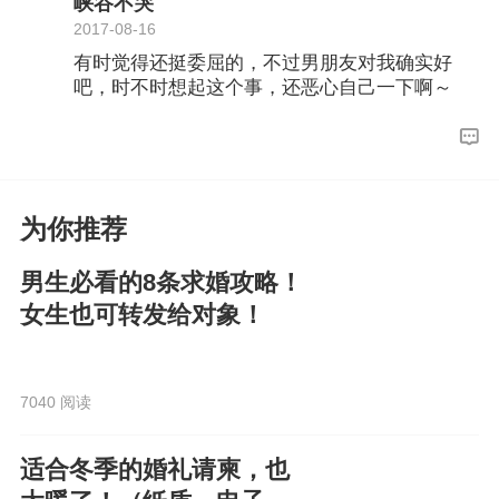
峡谷不哭
2017-08-16
有时觉得还挺委屈的，不过男朋友对我确实好
吧，时不时想起这个事，还恶心自己一下啊～
为你推荐
男生必看的8条求婚攻略！
女生也可转发给对象！
7040 阅读
适合冬季的婚礼请柬，也