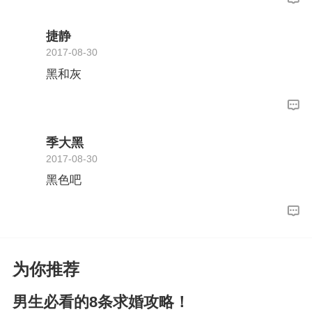
捷静
2017-08-30
黑和灰
季大黑
2017-08-30
黑色吧
为你推荐
男生必看的8条求婚攻略！