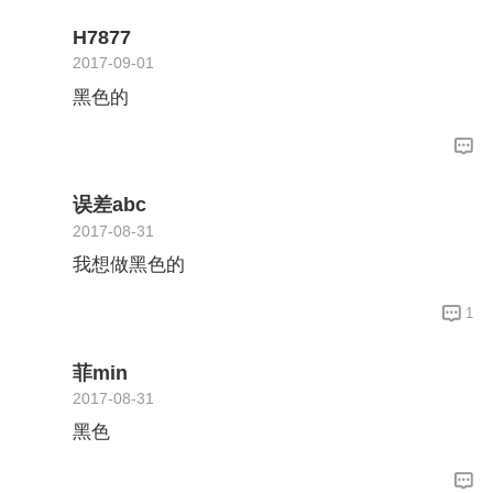
H7877
2017-09-01
黑色的
误差abc
2017-08-31
我想做黑色的
1
菲min
2017-08-31
黑色