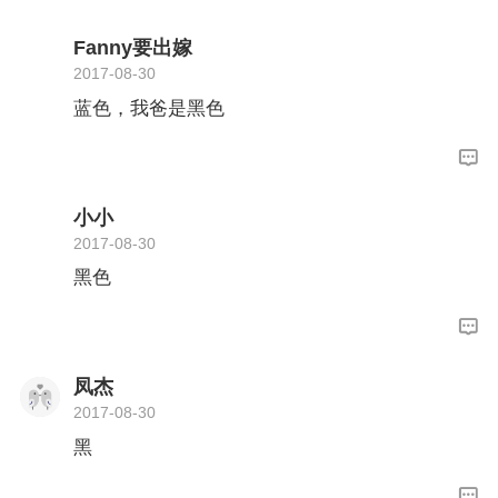
Fanny要出嫁
2017-08-30
蓝色，我爸是黑色
小小
2017-08-30
黑色
凤杰
2017-08-30
黑