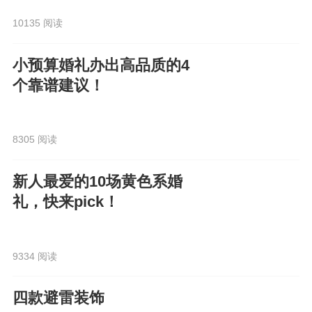
10135 阅读
小预算婚礼办出高品质的4
个靠谱建议！
8305 阅读
新人最爱的10场黄色系婚
礼，快来pick！
9334 阅读
四款避雷装饰