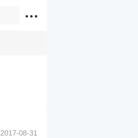
2017-08-31