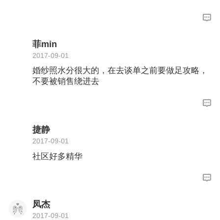
菲min
2017-09-01
婚纱照水分很大的，在去谈单之前要做足攻略，
不要被销售绕进去
捷静
2017-09-01
社区好多精华
凤杰
2017-09-01