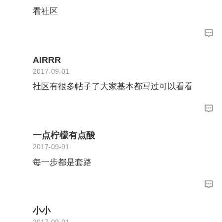
看社区
AIRRR
2017-09-01
社区有很多帖子了大家基本都写过可以看看
一点柠檬有点酸
2017-09-01
每一步都是套路
小小