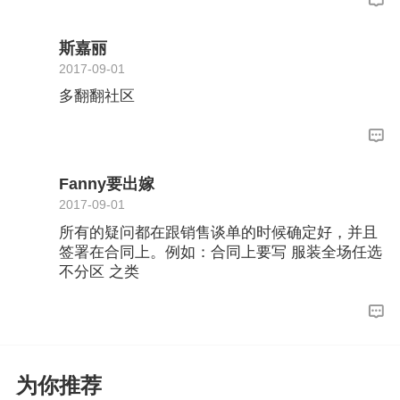
斯嘉丽
2017-09-01
多翻翻社区
Fanny要出嫁
2017-09-01
所有的疑问都在跟销售谈单的时候确定好，并且
签署在合同上。例如：合同上要写 服装全场任选
不分区 之类
为你推荐