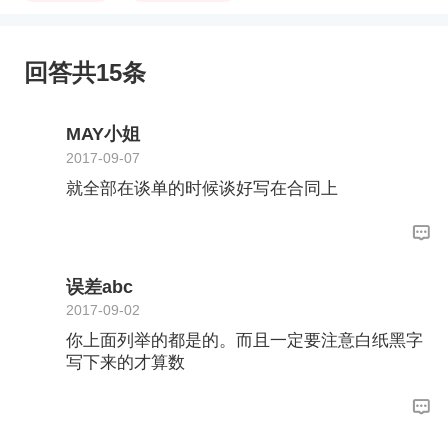
回答共15条
MAY小姐
2017-09-07
就全部在谈单的时候谈好写在合同上
误差abc
2017-09-02
你上面列举的都是的。而且一定要注意白纸黑字
写下来的才算数