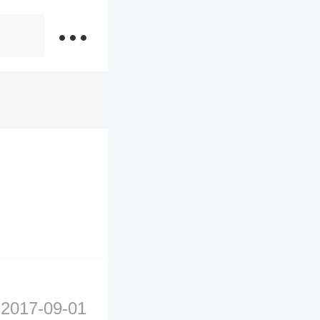
2017-09-01