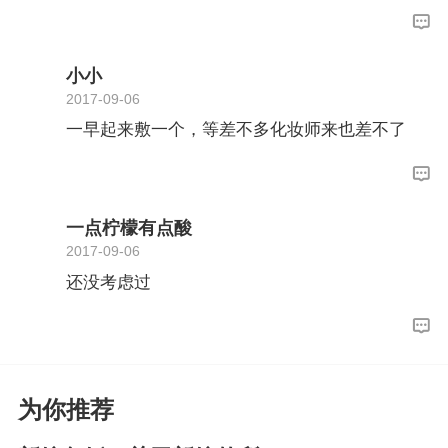
小小
2017-09-06
一早起来敷一个，等差不多化妆师来也差不了
一点柠檬有点酸
2017-09-06
还没考虑过
为你推荐