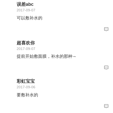
误差abc
2017-09-07
可以敷补水的
超喜欢你
2017-09-07
提前开始敷面膜，补水的那种～
彩虹宝宝
2017-09-06
要敷补水的