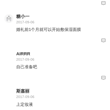
糖小一
2017-09-06
婚礼前1个月就可以开始敷保湿面膜
AIRRR
2017-09-06
自己准备吧
斯嘉丽
2017-09-06
上定妆液