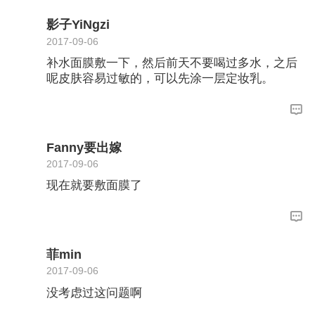
影子YiNgzi
2017-09-06
补水面膜敷一下，然后前天不要喝过多水，之后
呢皮肤容易过敏的，可以先涂一层定妆乳。
Fanny要出嫁
2017-09-06
现在就要敷面膜了
菲min
2017-09-06
没考虑过这问题啊