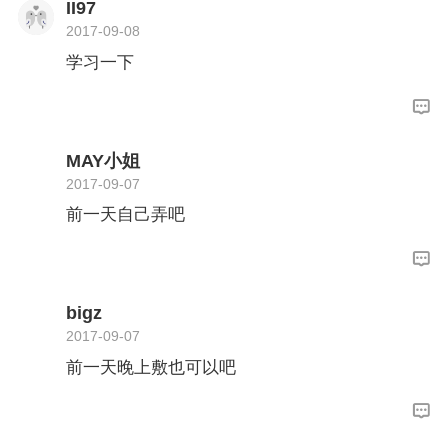
II97
2017-09-08
学习一下
MAY小姐
2017-09-07
前一天自己弄吧
bigz
2017-09-07
前一天晚上敷也可以吧