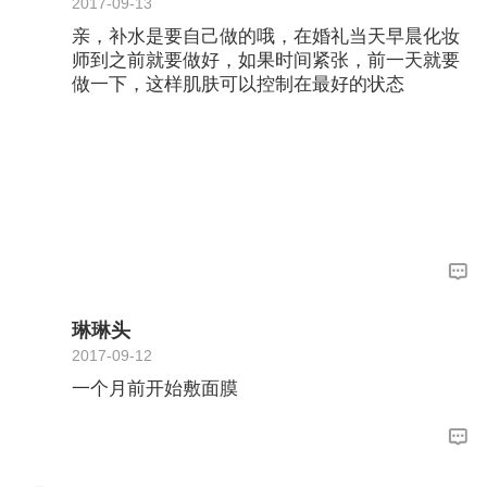
2017-09-13
亲，补水是要自己做的哦，在婚礼当天早晨化妆
师到之前就要做好，如果时间紧张，前一天就要
做一下，这样肌肤可以控制在最好的状态
琳琳头
2017-09-12
一个月前开始敷面膜