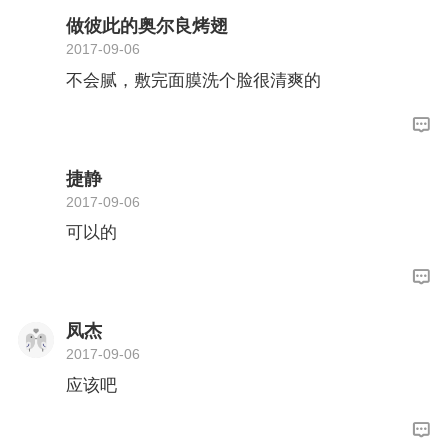
做彼此的奥尔良烤翅
2017-09-06
不会腻，敷完面膜洗个脸很清爽的
捷静
2017-09-06
可以的
凤杰
2017-09-06
应该吧