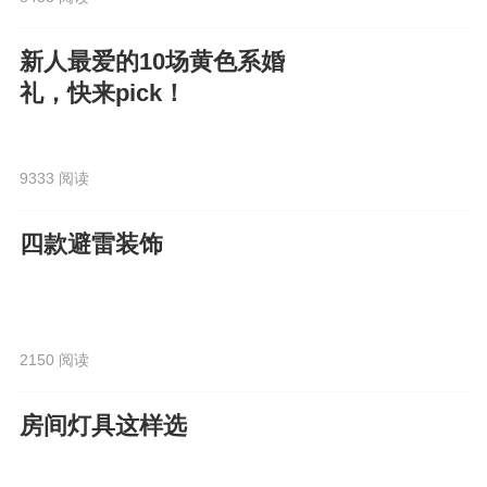
新人最爱的10场黄色系婚
礼，快来pick！
9333 阅读
四款避雷装饰
2150 阅读
房间灯具这样选