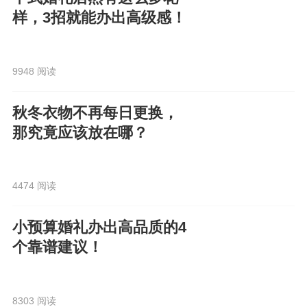
样，3招就能办出高级感！
9948 阅读
秋冬衣物不再每日更换，
那究竟应该放在哪？
4474 阅读
小预算婚礼办出高品质的4
个靠谱建议！
8303 阅读