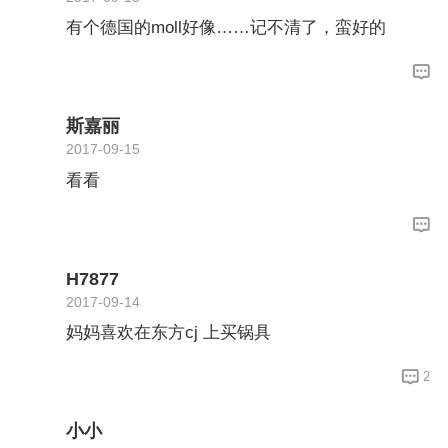
有个德国的moll好像……记不清了，蛮好的
斯嘉丽
2017-09-15
看看
H7877
2017-09-14
妈妈喜欢在东方cj 上买锅具
2
小小