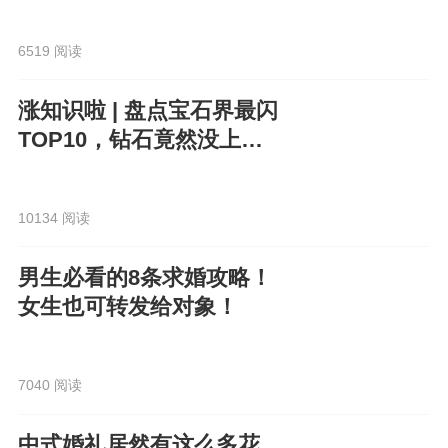
6519 阅读
涨知识啦 | 盘点宝石界最闪
TOP10，钻石竟然没上
榜？！
10134 阅读
男生必看的8条求婚攻略！
女生也可转发给对象！
7040 阅读
中式婚礼居然有这么多花