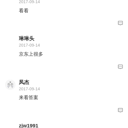
2017-09-14
看看
琳琳头
2017-09-14
京东上很多
凤杰
2017-09-14
来看答案
zjw1991