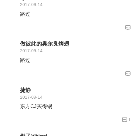
2017-09-14
路过
做彼此的奥尔良烤翅
2017-09-14
路过
捷静
2017-09-14
东方CJ买得锅
1