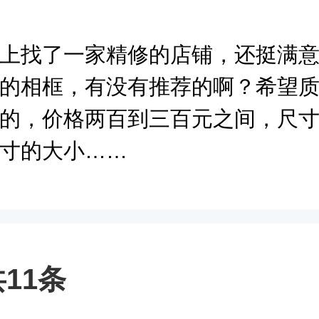
上找了一家精修的店铺，还挺满
的相框，有没有推荐的啊？希望
的，价格两百到三百元之间，尺
寸的大小……
11条