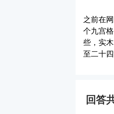
之前在网
个九宫格
些，实木
至二十四
回答共