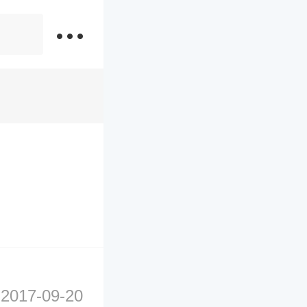
2017-09-20