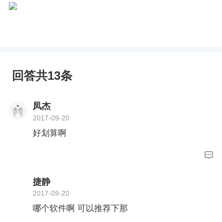
回答共13条
凤杰
2017-09-20
好划算啊
捷静
2017-09-20
哪个软件啊 可以推荐下那