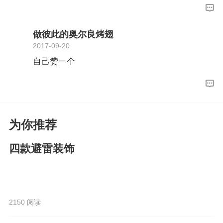
做彼此的奥尔良烤翅
2017-09-20
自己赞一个
为你推荐
四款避雷装饰
2150 阅读