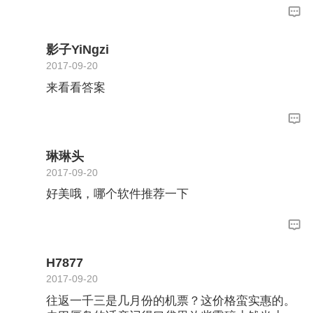
影子YiNgzi
2017-09-20
来看看答案
琳琳头
2017-09-20
好美哦，哪个软件推荐一下
H7877
2017-09-20
往返一千三是几月份的机票？这价格蛮实惠的。