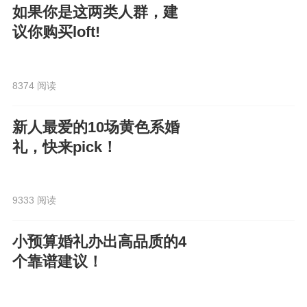
如果你是这两类人群，建
议你购买loft!
8374 阅读
新人最爱的10场黄色系婚
礼，快来pick！
9333 阅读
小预算婚礼办出高品质的4
个靠谱建议！