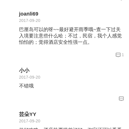
joanli69
2017-09-20
巴厘岛可以的呀~~最好避开雨季哦~查一下过关
入境要注意些什么哈；不过，民宿，我个人感觉
怕怕的；觉得酒店安全性强一点。
1
小小
2017-09-20
不错哦
芸朵YY
2017-09-20