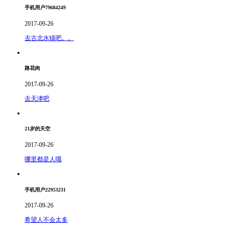
手机用户79684249
2017-09-26
去古北水镇吧。。
路花肉
2017-09-26
去天津吧
21岁的天空
2017-09-26
哪里都是人哦
手机用户22953231
2017-09-26
希望人不会太多