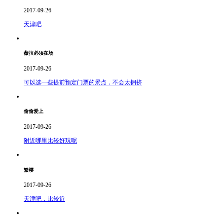
2017-09-26
天津吧
薇拉必须在场
2017-09-26
可以选一些提前预定门票的景点，不会太拥挤
偷偷爱上
2017-09-26
附近哪里比较好玩呢
繁樱
2017-09-26
天津吧，比较近