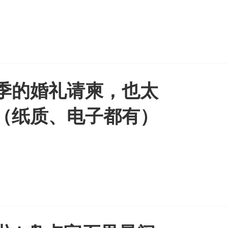
季的婚礼请柬，也太
（纸质、电子都有）