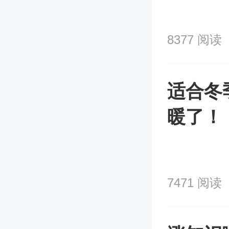
8377 阅读
适合冬
暖了！
7471 阅读