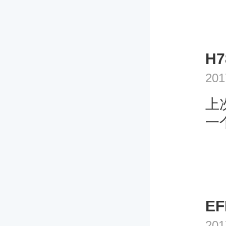
H7
201
上
一
EF
201