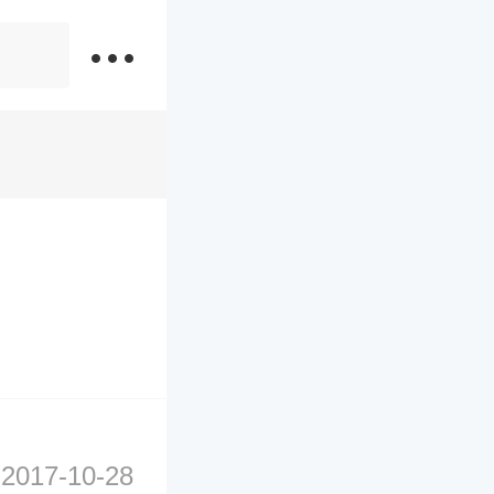
2017-10-28