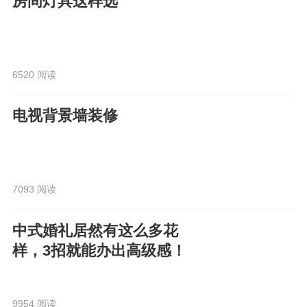
房间灯具这样选
6520 阅读
电视背景墙装修
7093 阅读
中式婚礼居然有这么多花
样，3招就能办出高级感！
9954 阅读