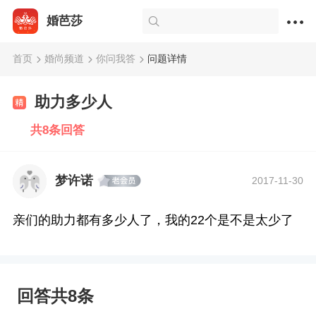
婚芭莎
首页
婚尚频道
你问我答
问题详情
助力多少人
共8条回答
梦许诺
2017-11-30
亲们的助力都有多少人了，我的22个是不是太少了
回答共8条