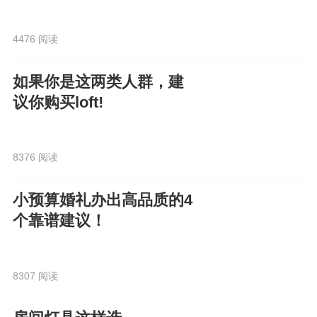
4476 阅读
如果你是这两类人群，建
议你购买loft!
8376 阅读
小预算婚礼办出高品质的4
个靠谱建议！
8307 阅读