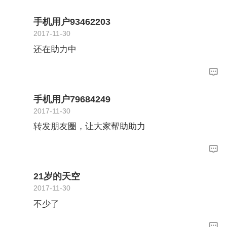
手机用户93462203
2017-11-30
还在助力中
手机用户79684249
2017-11-30
转发朋友圈，让大家帮助助力
21岁的天空
2017-11-30
不少了