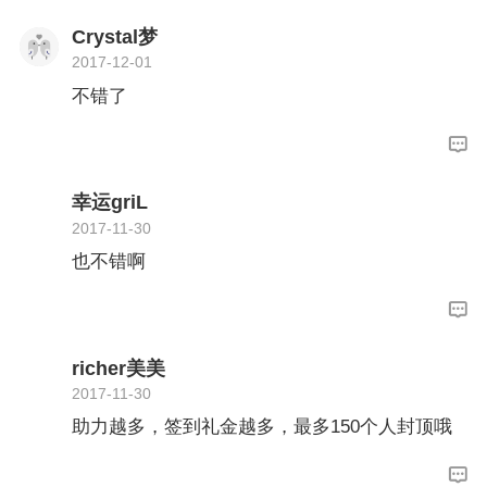
Crystal梦
2017-12-01
不错了
幸运griL
2017-11-30
也不错啊
richer美美
2017-11-30
助力越多，签到礼金越多，最多150个人封顶哦