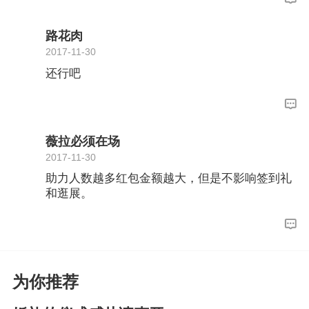
路花肉
2017-11-30
还行吧
薇拉必须在场
2017-11-30
助力人数越多红包金额越大，但是不影响签到礼
和逛展。
为你推荐