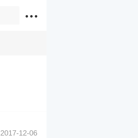
2017-12-06