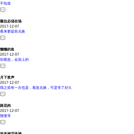
不知道
薇拉必须在场
2017-12-07
看来要提前兑换
懒懒的鱼
2017-12-07
别着急，会加上的
月下浆声
2017-12-07
我之前有一次也是，着急兑换，可是等了好久
路花肉
2017-12-07
慢慢等
洛洛神花洛神