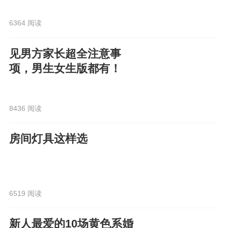
6364 阅读
见男方家长超全注意事
项，男生女生版都有！
8436 阅读
房间灯具这样选
6519 阅读
新人最爱的10场黄色系婚