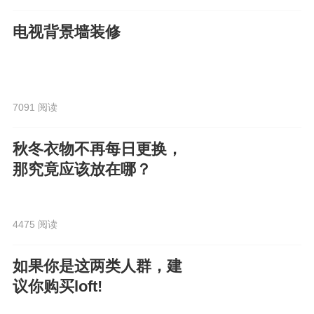
电视背景墙装修
7091 阅读
秋冬衣物不再每日更换，
那究竟应该放在哪？
4475 阅读
如果你是这两类人群，建
议你购买loft!