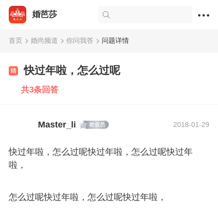
婚芭莎
首页
婚尚频道
你问我答
问题详情
快过年啦，怎么过呢
共3条回答
Master_li
2018-01-29
快过年啦，怎么过呢快过年啦，怎么过呢快过年
啦，
怎么过呢快过年啦，怎么过呢快过年啦，