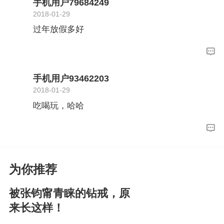
手机用户79684249
2018-01-29
过年放假多好
手机用户93462203
2018-01-29
吃喝玩，哈哈
为你推荐
被张钧甯青睐的钻戒，原
来长这样！