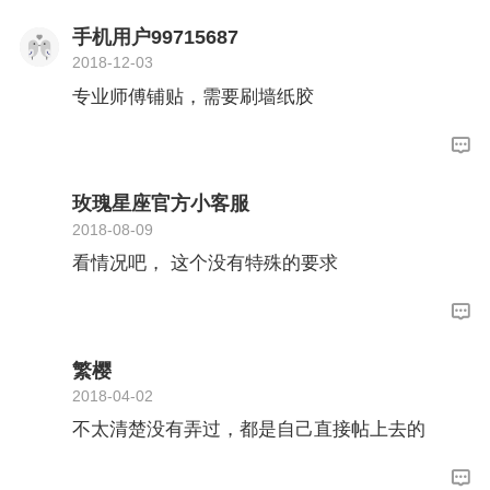
手机用户99715687
2018-12-03
专业师傅铺贴，需要刷墙纸胶
玫瑰星座官方小客服
2018-08-09
看情况吧， 这个没有特殊的要求
繁樱
2018-04-02
不太清楚没有弄过，都是自己直接帖上去的