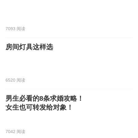
7093 阅读
房间灯具这样选
6520 阅读
男生必看的8条求婚攻略！
女生也可转发给对象！
7042 阅读