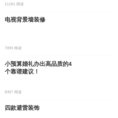
11181 阅读
电视背景墙装修
7093 阅读
小预算婚礼办出高品质的4
个靠谱建议！
8307 阅读
四款避雷装饰