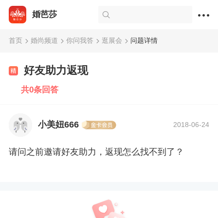
婚芭莎
首页
婚尚频道
你问我答
逛展会
问题详情
好友助力返现
共0条回答
小美妞666
2018-06-24
请问之前邀请好友助力，返现怎么找不到了？