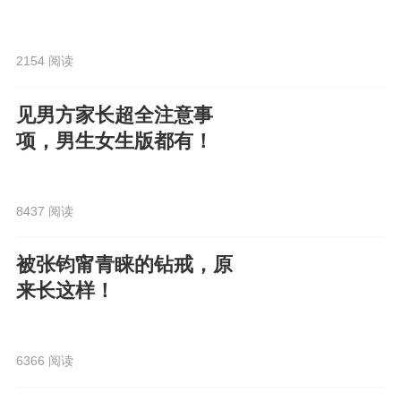
2154 阅读
见男方家长超全注意事
项，男生女生版都有！
8437 阅读
被张钧甯青睐的钻戒，原
来长这样！
6366 阅读