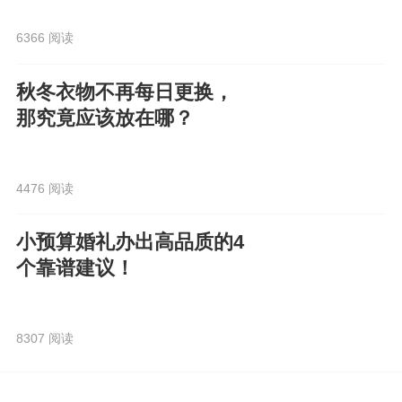
6366 阅读
秋冬衣物不再每日更换，
那究竟应该放在哪？
4476 阅读
小预算婚礼办出高品质的4
个靠谱建议！
8307 阅读