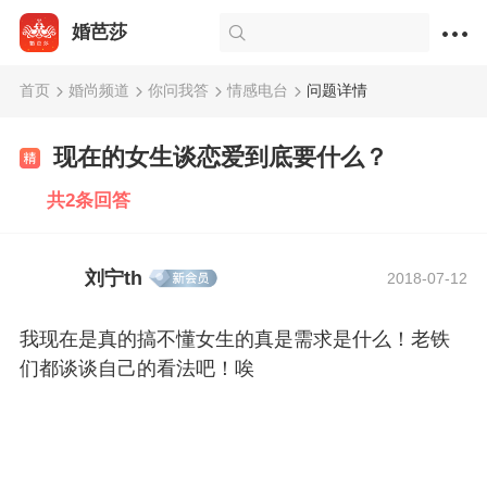
婚芭莎
首页
婚尚频道
你问我答
情感电台
问题详情
现在的女生谈恋爱到底要什么？
共2条回答
刘宁th
2018-07-12
我现在是真的搞不懂女生的真是需求是什么！老铁
们都谈谈自己的看法吧！唉