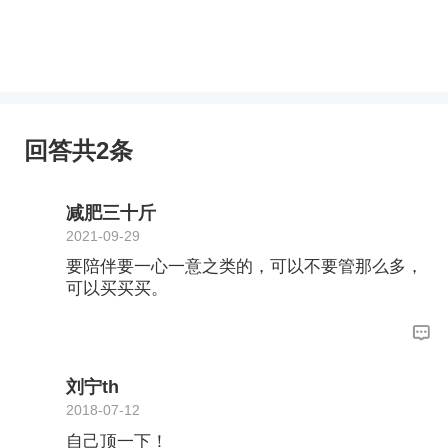
回答共2条
减肥三十斤
2021-09-29
要陪伴要一心一意之类的，可以不要管那么多，
可以买买买。
刘宁th
2018-07-12
自己顶一下！