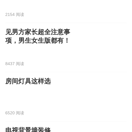
2154 阅读
见男方家长超全注意事
项，男生女生版都有！
8437 阅读
房间灯具这样选
6520 阅读
电视背景墙装修