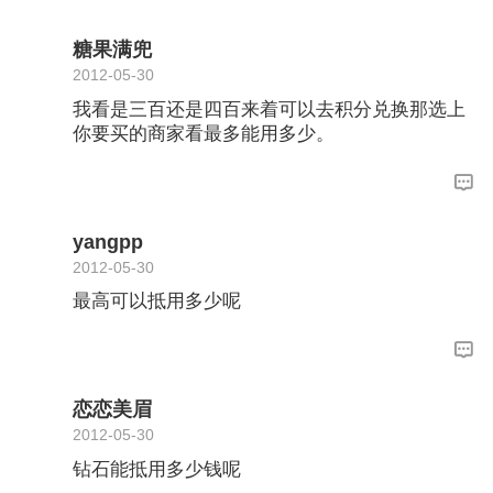
糖果满兜
2012-05-30
我看是三百还是四百来着可以去积分兑换那选上
你要买的商家看最多能用多少。
yangpp
2012-05-30
最高可以抵用多少呢
恋恋美眉
2012-05-30
钻石能抵用多少钱呢