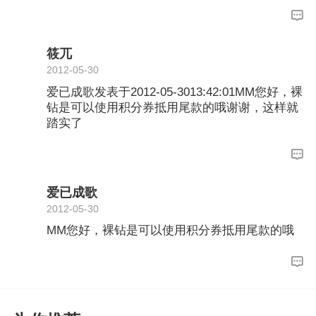
筱兀
2012-05-30
爱已成歌发表于2012-05-3013:42:01MM您好，裸
钻是可以使用积分券抵用尾款的哦谢谢，这样就
踏实了
爱已成歌
2012-05-30
MM您好，裸钻是可以使用积分券抵用尾款的哦