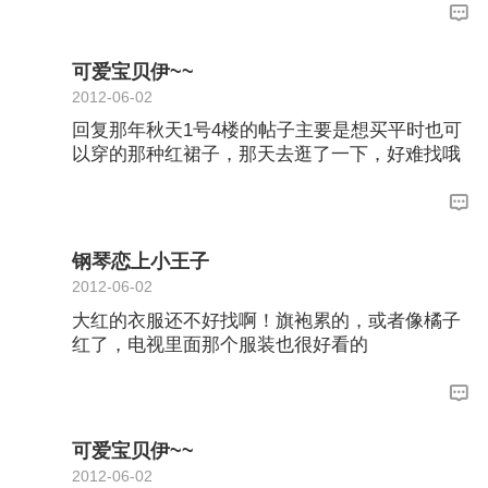
可爱宝贝伊~~
2012-06-02
回复那年秋天1号4楼的帖子主要是想买平时也可
以穿的那种红裙子，那天去逛了一下，好难找哦
钢琴恋上小王子
2012-06-02
大红的衣服还不好找啊！旗袍累的，或者像橘子
红了，电视里面那个服装也很好看的
可爱宝贝伊~~
2012-06-02