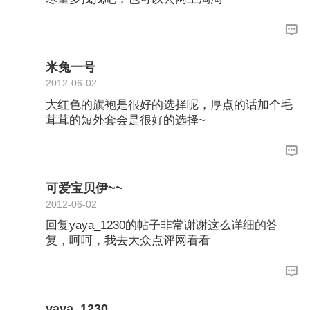
米兔一号
2012-06-02
大红色的旗袍是很好的选择呢，厚点的话加个毛
茸茸的短外套会是很好的选择~
可爱宝贝伊~~
2012-06-02
回复yaya_1230的帖子非常谢谢这么详细的答
复，呵呵，我去大众点评网看看
yaya_1230