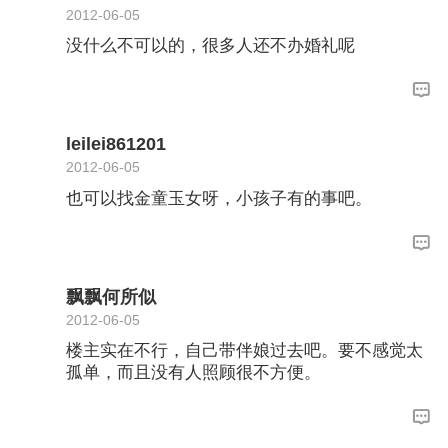
2012-06-05
没什么不可以的，很多人还不办婚礼呢
leilei861201
2012-06-05
也可以找金童玉女呀，小孩子有的事吧。
飘飘何所似
2012-06-05
楼主实在不行，自己带伴娘过去吧。要不感觉太
孤单，而且没有人照顾很不方便。