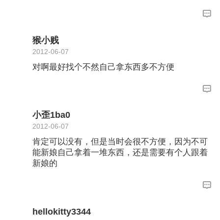
猴小贱
2012-06-07
对啊最好找个不然自己拿东西多不方便
小歪1ba0
2012-06-07
肯定可以没有，但是当时会很不方便，因为不可
能新娘自己拿着一堆东西，还是需要有个人跟着
新娘的
hellokitty3344