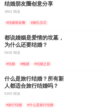
结婚朋友圈创意分享
3862 阅读
#
结婚朋友圈
#
婚礼仪式
#
结婚朋友圈怎么发
都说婚姻是爱情的坟墓，
为什么还要结婚？
5636 阅读
#
结婚
#
晚婚
#
结婚之前
什么是旅行结婚？所有新
人都适合旅行结婚吗？
5350 阅读
#
旅行结婚
#
什么是旅行结婚