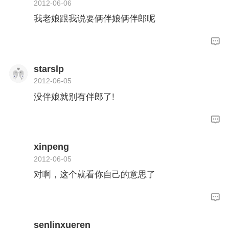
2012-06-06
我老娘跟我说要俩伴娘俩伴郎呢
starslp
2012-06-05
没伴娘就别有伴郎了!
xinpeng
2012-06-05
对啊，这个就看你自己的意思了
senlinxueren