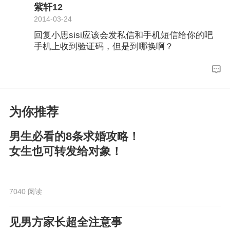
紫轩12
2014-03-24
回复小思sisi应该会发私信和手机短信给你的吧
手机上收到验证码，但是到哪换啊？
为你推荐
男生必看的8条求婚攻略！
女生也可转发给对象！
7040 阅读
见男方家长超全注意事