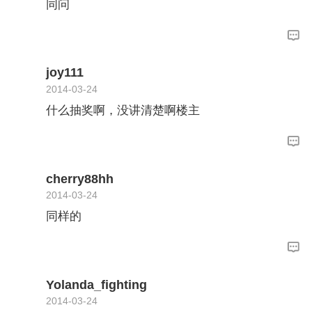
同问
joy111
2014-03-24
什么抽奖啊，没讲清楚啊楼主
cherry88hh
2014-03-24
同样的
Yolanda_fighting
2014-03-24