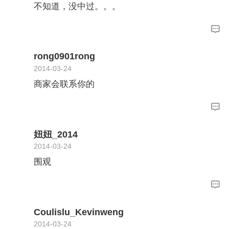
不知道，没中过。。。
rong0901rong
2014-03-24
商家会联系你的
妞妞_2014
2014-03-24
围观
Coulislu_Kevinweng
2014-03-24