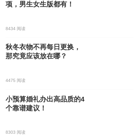
项，男生女生版都有！
8434 阅读
秋冬衣物不再每日更换，
那究竟应该放在哪？
4475 阅读
小预算婚礼办出高品质的4
个靠谱建议！
8303 阅读