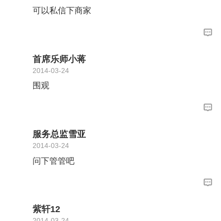
可以私信下商家
首席乐师小蒋
2014-03-24
围观
服务总监雪亚
2014-03-24
问下管管吧
紫轩12
2014-03-24