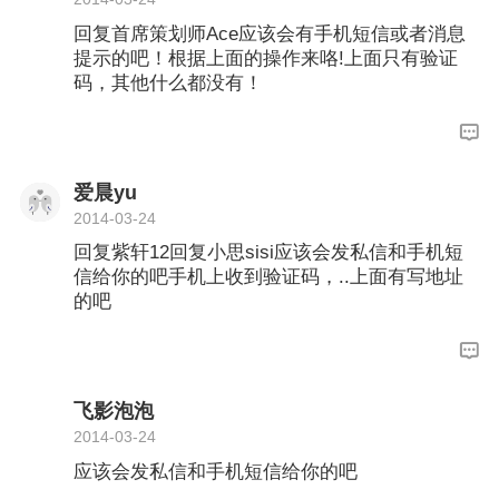
回复首席策划师Ace应该会有手机短信或者消息
提示的吧！根据上面的操作来咯!上面只有验证
码，其他什么都没有！
爱晨yu
2014-03-24
回复紫轩12回复小思sisi应该会发私信和手机短
信给你的吧手机上收到验证码，..上面有写地址
的吧
飞影泡泡
2014-03-24
应该会发私信和手机短信给你的吧