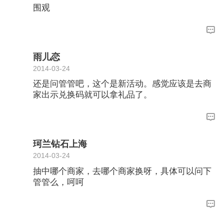
围观
雨儿恋
2014-03-24
还是问管管吧，这个是新活动。感觉应该是去商
家出示兑换码就可以拿礼品了。
珂兰钻石上海
2014-03-24
抽中哪个商家，去哪个商家换呀，具体可以问下
管管么，呵呵