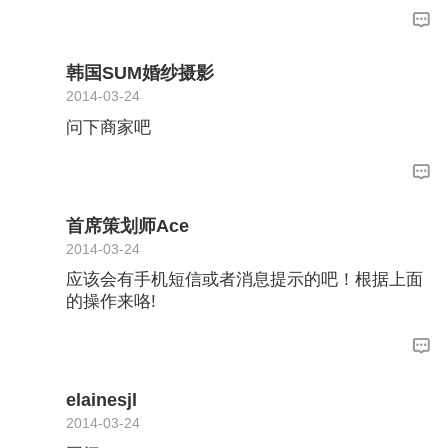
韩国SUM婚纱摄影
2014-03-24
问下商家吧
首席策划师Ace
2014-03-24
应该会有手机短信或者消息提示的吧！根据上面
的操作来咯!
elainesjl
2014-03-24