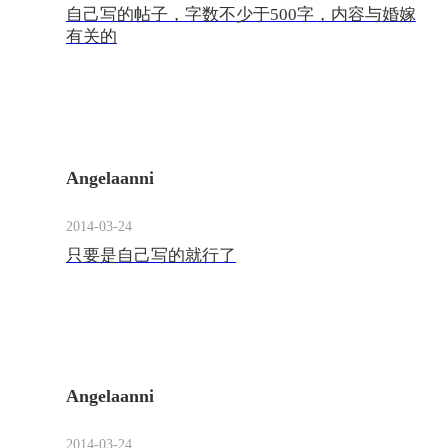
自己写的帖子，字数不少于500字，内容与婚嫁
有关的
Angelaanni
2014-03-24
只要是自己写的就行了
Angelaanni
2014-03-24