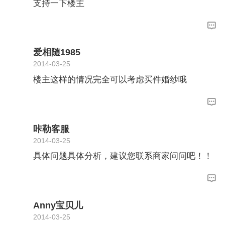
支持一下楼主
爱相随1985
2014-03-25
楼主这样的情况完全可以考虑买件婚纱哦
咔勒客服
2014-03-25
具体问题具体分析，建议您联系商家问问吧！！
Anny宝贝儿
2014-03-25