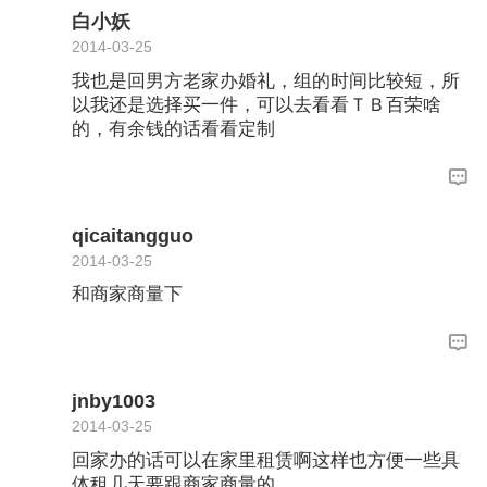
白小妖
2014-03-25
我也是回男方老家办婚礼，组的时间比较短，所
以我还是选择买一件，可以去看看ＴＢ百荣啥
的，有余钱的话看看定制
qicaitangguo
2014-03-25
和商家商量下
jnby1003
2014-03-25
回家办的话可以在家里租赁啊这样也方便一些具
体租几天要跟商家商量的