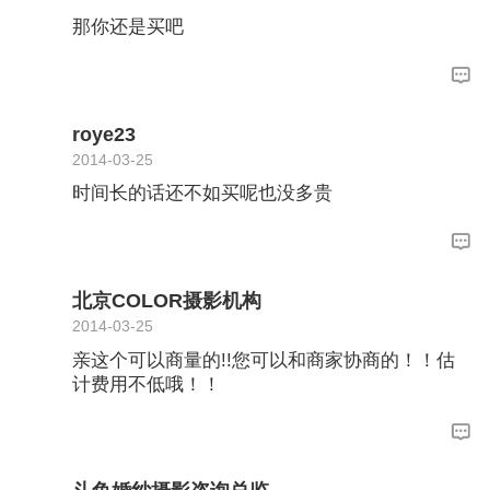
那你还是买吧
roye23
2014-03-25
时间长的话还不如买呢也没多贵
北京COLOR摄影机构
2014-03-25
亲这个可以商量的!!您可以和商家协商的！！估
计费用不低哦！！