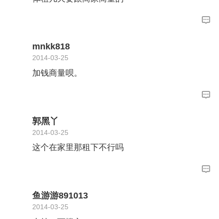
mnkk818
2014-03-25
加钱商量呗。
郭黑丫
2014-03-25
这个在家里那租下不行吗
鱼游游891013
2014-03-25