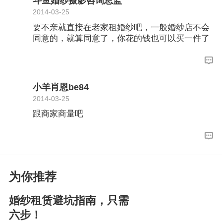
斗鱼婚纱摄影咨询总监
2014-03-25
要不亲就直接在老家租婚纱吧，一般婚纱店不会
同意的，就算同意了，你花的钱也可以买一件了
小羊肖恩be84
2014-03-25
跟商家商量吧
为你推荐
婚纱租赁避坑指南，只需
六步！