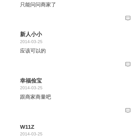
只能问问商家了
新人小小
2014-03-25
应该可以的
幸福俭宝
2014-03-25
跟商家商量吧
W11Z
2014-03-25