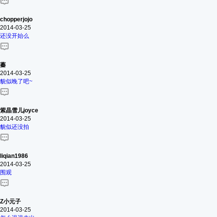
chopperjojo
2014-03-25
还没开始么
蓁
2014-03-25
貌似晚了吧~
紫晶雪儿joyce
2014-03-25
貌似还没拍
liqian1986
2014-03-25
围观
Z小元子
2014-03-25