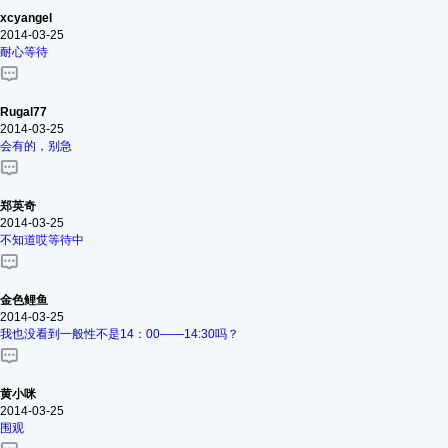
xcyangel
2014-03-25
耐心等待
Rugal77
2014-03-25
会有的，别急
郑英奇
2014-03-25
不知道哎等待中
金色鲤鱼
2014-03-25
我也没看到一般性不是14：00——14:30吗？
黄小咪
2014-03-25
围观