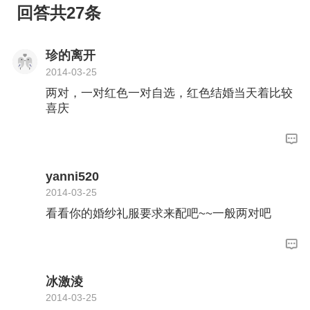
回答共27条
珍的离开
2014-03-25
两对，一对红色一对自选，红色结婚当天着比较
喜庆
yanni520
2014-03-25
看看你的婚纱礼服要求来配吧~~一般两对吧
冰激淩
2014-03-25