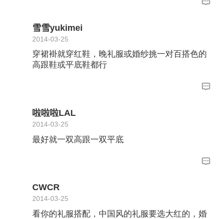
雪雪yukimei
2014-03-25
穿裙褂就穿红鞋，晚礼服或婚纱挑一对百搭色的
高跟鞋或平底鞋都行
啦啦啦LAL
2014-03-25
最好就一双高跟一双平底
CWCR
2014-03-25
看你的礼服搭配，中国风的礼服要选大红的，婚