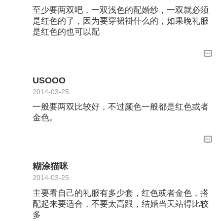
至少要两双吧，一双浅色的配婚纱，一双就必须
是红色的了，因为要穿裙褂什么的，如果晚礼服
是红色的也可以配
USOOO
2014-03-25
一般要两双比较好，不过颜色一般都是红色或者
金色。
糊涂猫咪
2014-03-25
主要看自己的礼服有多少套，红色或者金色，搭
配起来要适合，不要太高跟，结婚当天站得比较
多