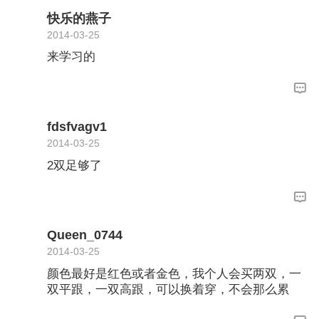
的，不易太高跟，不然婚礼当天会非常累哦。
快乐的燕子
2014-03-25
来学习的
fdsfvagv1
2014-03-25
2双足够了
Queen_0744
2014-03-25
颜色最好是红色或者金色，我个人会买两双，一
双平跟，一双高跟，可以换着穿，不会那么累