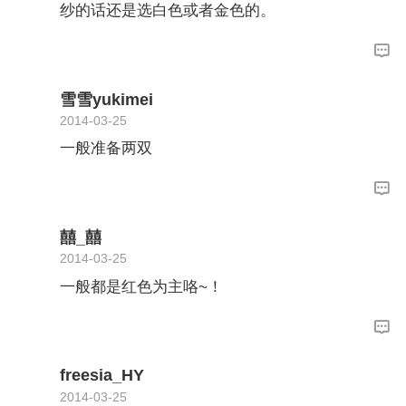
纱的话还是选白色或者金色的。
雪雪yukimei
2014-03-25
一般准备两双
囍_囍
2014-03-25
一般都是红色为主咯~！
freesia_HY
2014-03-25