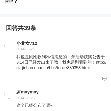
候吗？
回答共39条
小龙女712
2014-03-26
我也是刚刚收到私信消息的！亲活动获奖公告于
3.14日已经发出来了哦！我也是刚看到的！http://
gz.jiehun.com.cn/bbs/topic/389353.html
罗maymay
2014-03-26
这个已经公布了呢~