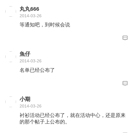
丸丸666
2014-03-26
等通知吧，到时候会说
魚仔
2014-03-26
名单已经公布了
小期
2014-03-26
衬衫活动已经公布了，就在活动中心，还是原来
的那个帖子上公布的。