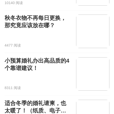
10140 阅读
秋冬衣物不再每日更换，
那究竟应该放在哪？
4477 阅读
小预算婚礼办出高品质的4
个靠谱建议！
8311 阅读
适合冬季的婚礼请柬，也
太暖了！（纸质、电子都