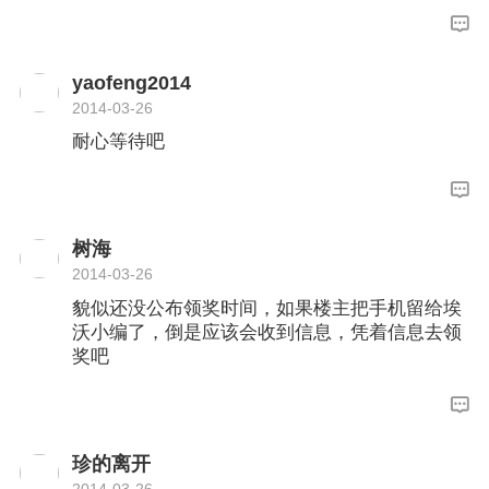
yaofeng2014
2014-03-26
耐心等待吧
树海
2014-03-26
貌似还没公布领奖时间，如果楼主把手机留给埃
沃小编了，倒是应该会收到信息，凭着信息去领
奖吧
珍的离开
2014-03-26