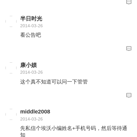
半日时光
2014-03-26
看公告吧
康小媄
2014-03-26
这个真不知道可以问一下管管
middle2008
2014-03-26
先私信个埃沃小编姓名+手机号码，然后等待通
知