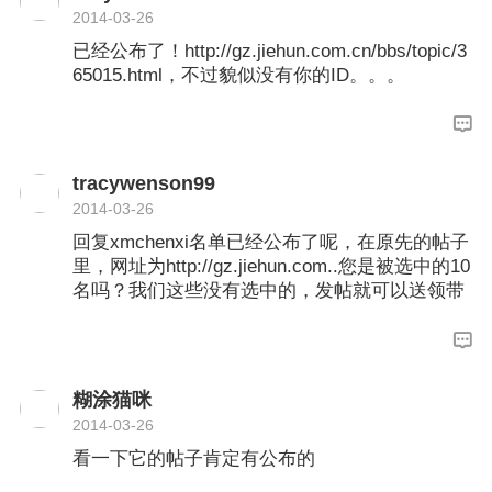
2014-03-26
已经公布了！http://gz.jiehun.com.cn/bbs/topic/3
65015.html，不过貌似没有你的ID。。。
tracywenson99
2014-03-26
回复xmchenxi名单已经公布了呢，在原先的帖子
里，网址为http://gz.jiehun.com..您是被选中的10
名吗？我们这些没有选中的，发帖就可以送领带
的，是怎么说的呢？
糊涂猫咪
2014-03-26
看一下它的帖子肯定有公布的