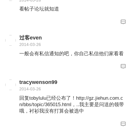
看帖子论坛就知道
过客even
2014-03-26
一般会有私信通知的吧，你自己私信他们家看看
tracywenson99
2014-03-26
回复tobylulu已经公布了！http://gz.jiehun.com.c
n/bbs/topic/365015.html，..我主要是问送的领带
哦，衬衫我没有打算会被选中