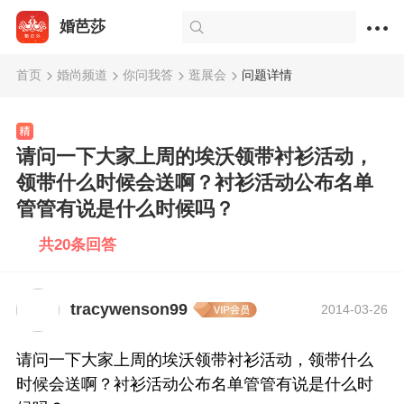
婚芭莎
首页
婚尚频道
你问我答
逛展会
问题详情
请问一下大家上周的埃沃领带衬衫活动，
领带什么时候会送啊？衬衫活动公布名单
管管有说是什么时候吗？
共20条回答
tracywenson99
2014-03-26
请问一下大家上周的埃沃领带衬衫活动，领带什么
时候会送啊？衬衫活动公布名单管管有说是什么时