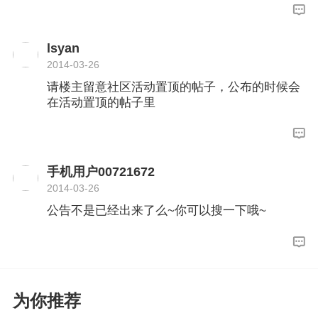
lsyan
2014-03-26
请楼主留意社区活动置顶的帖子，公布的时候会
在活动置顶的帖子里
手机用户00721672
2014-03-26
公告不是已经出来了么~你可以搜一下哦~
为你推荐