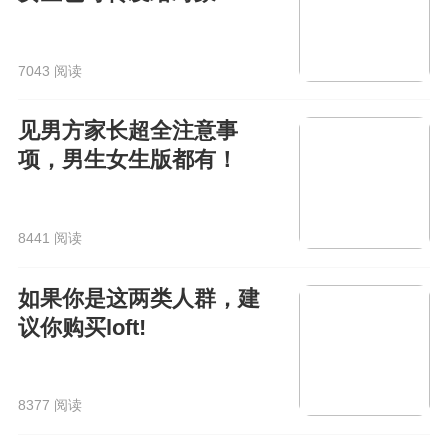
7043 阅读
见男方家长超全注意事
项，男生女生版都有！
8441 阅读
如果你是这两类人群，建
议你购买loft!
8377 阅读