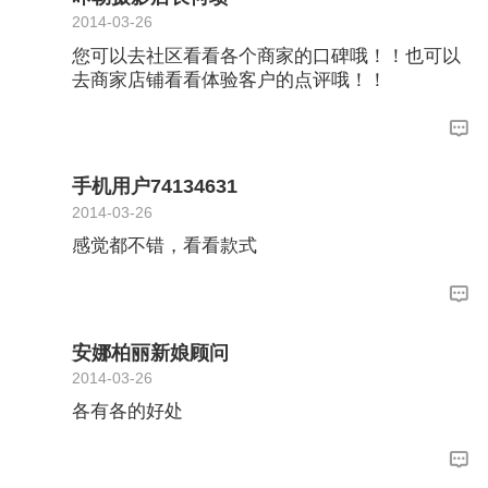
2014-03-26
您可以去社区看看各个商家的口碑哦！！也可以
去商家店铺看看体验客户的点评哦！！
手机用户74134631
2014-03-26
感觉都不错，看看款式
安娜柏丽新娘顾问
2014-03-26
各有各的好处