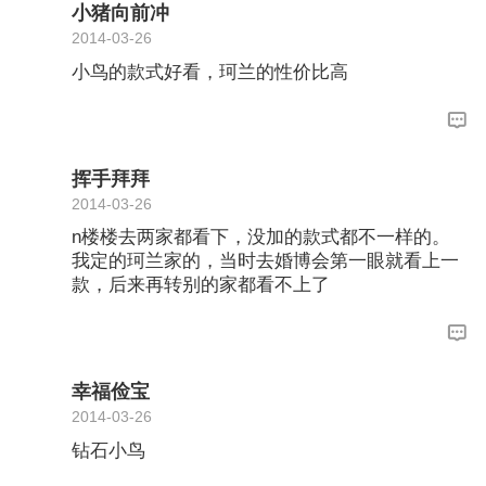
小猪向前冲
2014-03-26
小鸟的款式好看，珂兰的性价比高
挥手拜拜
2014-03-26
n楼楼去两家都看下，没加的款式都不一样的。
我定的珂兰家的，当时去婚博会第一眼就看上一
款，后来再转别的家都看不上了
幸福俭宝
2014-03-26
钻石小鸟