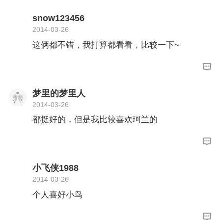
snow123456
2014-03-26
这俩都不错，我打算都看看，比较一下~
梦里的梦里人
2014-03-26
都挺好的，但是我比较喜欢珂兰的
小飞侠1988
2014-03-26
个人喜好小鸟