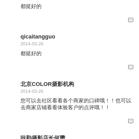
都挺好的
qicaitangguo
2014-03-26
都挺好的
北京COLOR摄影机构
2014-03-26
您可以去社区看看各个商家的口碑哦！！也可以
去商家店铺看看体验客户的点评哦！！
咔勒摄影店长何瓒