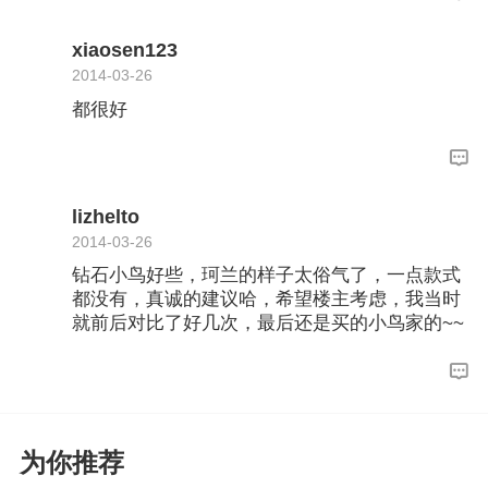
xiaosen123
2014-03-26
都很好
lizhelto
2014-03-26
钻石小鸟好些，珂兰的样子太俗气了，一点款式
都没有，真诚的建议哈，希望楼主考虑，我当时
就前后对比了好几次，最后还是买的小鸟家的~~
为你推荐