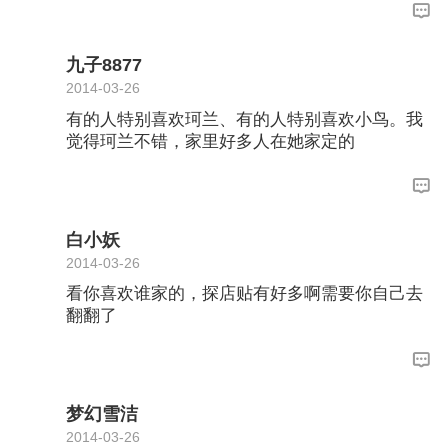
九子8877
2014-03-26
有的人特别喜欢珂兰、有的人特别喜欢小鸟。我
觉得珂兰不错，家里好多人在她家定的
白小妖
2014-03-26
看你喜欢谁家的，探店贴有好多啊需要你自己去
翻翻了
梦幻雪洁
2014-03-26