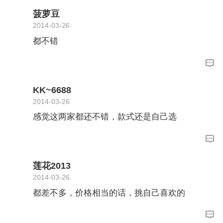
菠萝豆
2014-03-26
都不错
KK~6688
2014-03-26
感觉这两家都还不错，款式还是自己选
莲花2013
2014-03-26
都差不多，价格相当的话，挑自己喜欢的