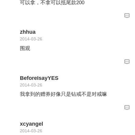
可以拿，不拿可以抵尾款200
zhhua
2014-03-26
围观
BeforeIsayYES
2014-03-26
我拿到的赠券好像只是钻戒不是对戒嘛
xcyangel
2014-03-26