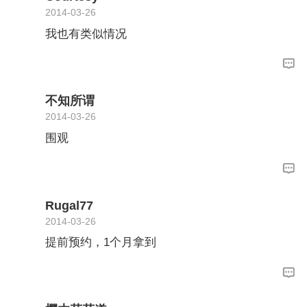
2014-03-26
我也有类似情况
不知所谓
2014-03-26
围观
Rugal77
2014-03-26
提前预约，1个月拿到