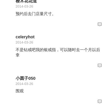
樱木花花道
2014-03-26
预约后去门店量尺寸。
celeryhot
2014-03-26
不是钻戒吧我的银戒指，可以随时去一个月以后
拿
小圆子050
2014-03-26
围观