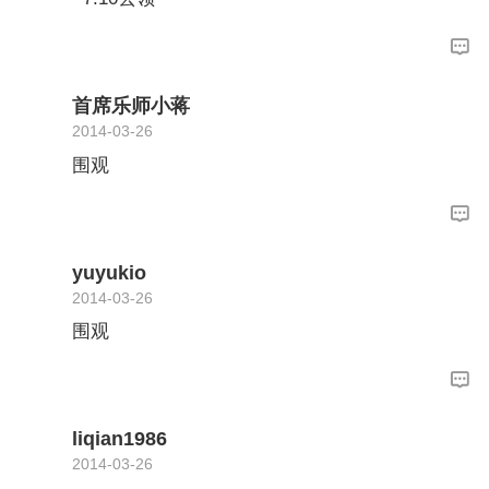
首席乐师小蒋
2014-03-26
围观
yuyukio
2014-03-26
围观
liqian1986
2014-03-26