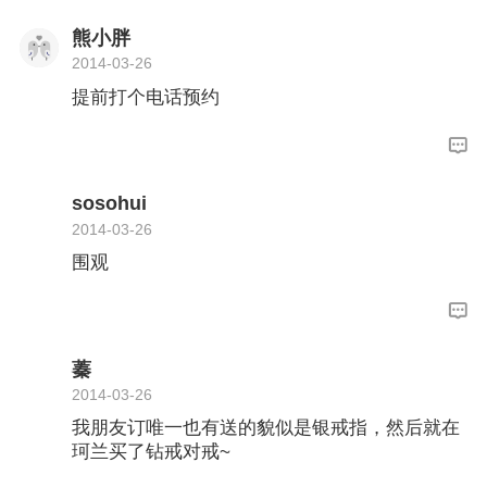
熊小胖
2014-03-26
提前打个电话预约
sosohui
2014-03-26
围观
蓁
2014-03-26
我朋友订唯一也有送的貌似是银戒指，然后就在
珂兰买了钻戒对戒~