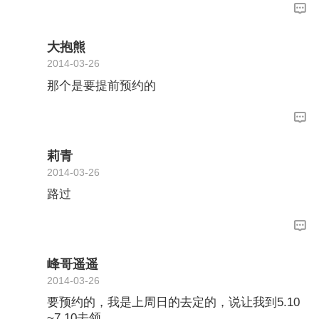
大抱熊
2014-03-26
那个是要提前预约的
莉青
2014-03-26
路过
峰哥遥遥
2014-03-26
要预约的，我是上周日的去定的，说让我到5.10
~7.10去领