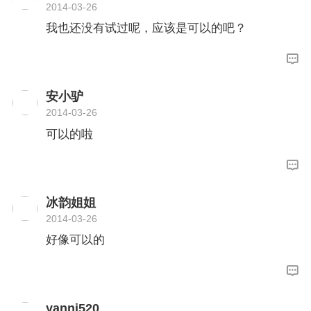
2014-03-26
我也还没有试过呢，应该是可以的吧？
安小驴
2014-03-26
可以的啦
冰韵姐姐
2014-03-26
好像可以的
yanni520