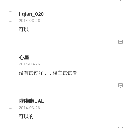
liqian_020
2014-03-26
可以
心星
2014-03-26
没有试过吖……楼主试试看
啦啦啦LAL
2014-03-26
可以的