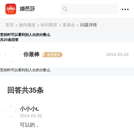
婚芭莎
首页
婚尚频道
你问我答
逛展会
问题详情
竞拍时可以看到别人出的分数么
共20条回答
你最棒
2014-03-26
竞拍时可以看到别人出的分数么
回答共35条
小小小L
2014-03-26
可以的，