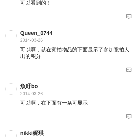
可以看到的！
Queen_0744
2014-03-26
可以啊，就在竞拍物品的下面显示了参加竞拍人
出的积分
魚吇bo
2014-03-26
可以啊，在下面有一条可显示
nikki妮琪