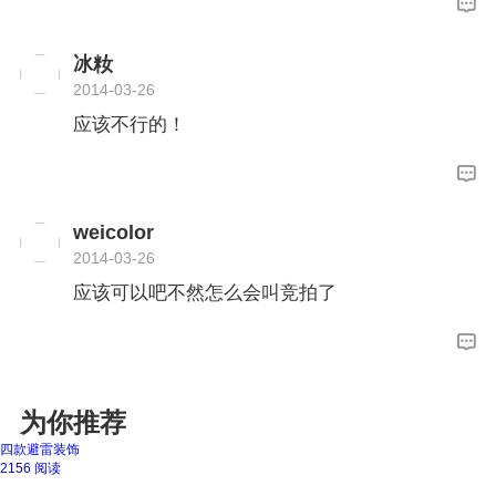
冰籹
2014-03-26
应该不行的！
weicolor
2014-03-26
应该可以吧不然怎么会叫竞拍了
为你推荐
四款避雷装饰
2156 阅读