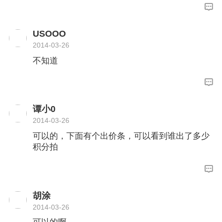
USOOO
2014-03-26
不知道
谭小0
2014-03-26
可以的，下面有个出价条，可以看到谁出了多少
积分拍
胡涂
2014-03-26