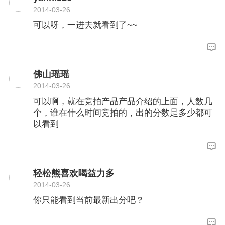
2014-03-26
可以呀，一进去就看到了~~
佛山瑶瑶
2014-03-26
可以啊，就在竞拍产品产品介绍的上面，人数几
个，谁在什么时间竞拍的，出的分数是多少都可
以看到
轻松熊喜欢喝益力多
2014-03-26
你只能看到当前最新出分吧？