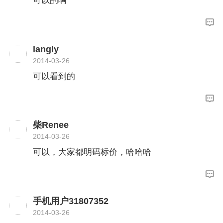
可以的啊
langly
2014-03-26
可以看到的
柴Renee
2014-03-26
可以，大家都明码标价，哈哈哈
手机用户31807352
2014-03-26