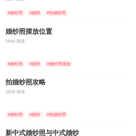
#
婚纱照
#
婚纱
#
拍婚纱照
婚纱照摆放位置
1664 阅读
#
婚纱照
#
婚纱
#
婚纱照摆放
拍婚纱照攻略
2828 阅读
#
婚纱照
#
婚纱
#
拍婚纱照
新中式婚纱照与中式婚纱