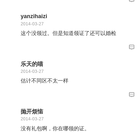
yanzihaizi
2014-03-27
这个没领过。但是知道领证了还可以婚检
乐天的喵
2014-03-27
估计不同区不太一样
抛开烦恼
2014-03-27
没有礼包啊，你在哪领的证。