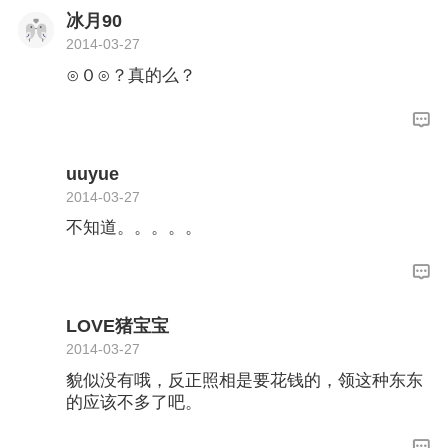
冰月90
2014-03-27
⊙０⊙？真的么？
uuyue
2014-03-27
不知道。。。。。
LOVE猪宝宝
2014-03-27
貌似没有哦，反正照相是要花钱的，领这种东东
的应该不多了吧。