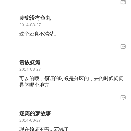
麦兜没有鱼丸
2014-03-27
这个还真不清楚。
贵族妩媚
2014-03-27
可以的哦，领证的时候是分区的，去的时候问问
具体哪个地方
迷离的梦故事
2014-03-27
现在领证不需要花钱了