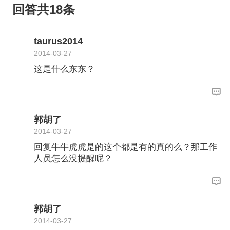
回答共18条
taurus2014
2014-03-27
这是什么东东？
郭胡了
2014-03-27
回复牛牛虎虎是的这个都是有的真的么？那工作
人员怎么没提醒呢？
郭胡了
2014-03-27