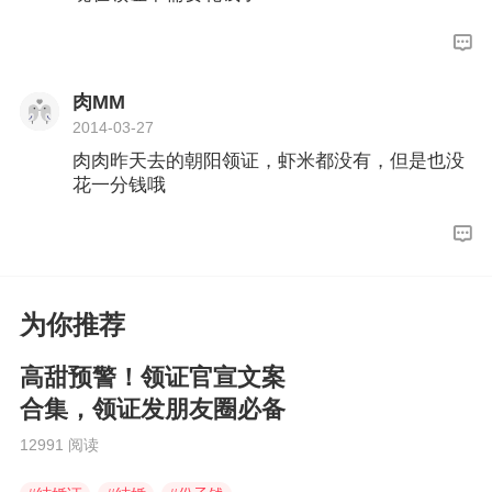
肉MM
2014-03-27
肉肉昨天去的朝阳领证，虾米都没有，但是也没
花一分钱哦
为你推荐
高甜预警！领证官宣文案
合集，领证发朋友圈必备
12991 阅读