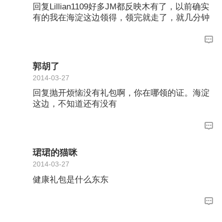
回复Lillian1109好多JM都反映木有了，以前确实
有的我在海淀这边领得，领完就走了，就几分钟
郭胡了
2014-03-27
回复抛开烦恼没有礼包啊，你在哪领的证。海淀
这边，不知道还有没有
珺珺的猫咪
2014-03-27
健康礼包是什么东东