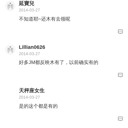
延寶兒
2014-03-27
不知道耶~还木有去领呢
Lillian0626
2014-03-27
好多JM都反映木有了，以前确实有的
天枰座女生
2014-03-27
是的这个都是有的