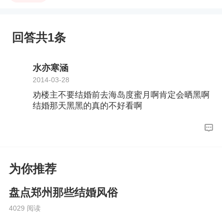
回答共1条
水亦寒涵
2014-03-28
劝楼主不要结婚前去海岛度蜜月啊肯定会晒黑啊
结婚那天黑黑的真的不好看啊
为你推荐
盘点郑州那些结婚风俗
4029 阅读