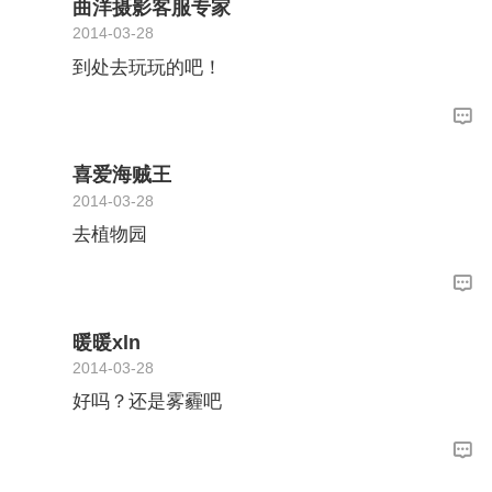
曲洋摄影客服专家
2014-03-28
到处去玩玩的吧！
喜爱海贼王
2014-03-28
去植物园
暖暖xln
2014-03-28
好吗？还是雾霾吧