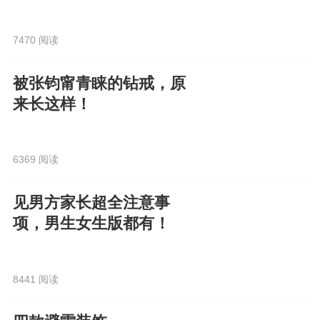
有）
7470 阅读
被张钧甯青睐的钻戒，原
来长这样！
6369 阅读
见男方家长超全注意事
项，男生女生版都有！
8441 阅读