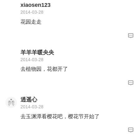
xiaosen123
2014-03-28
花园走走
羊羊羊暖央央
2014-03-28
去植物园，花都开了
逍遥心
2014-03-28
去玉渊潭看樱花吧，樱花节开始了