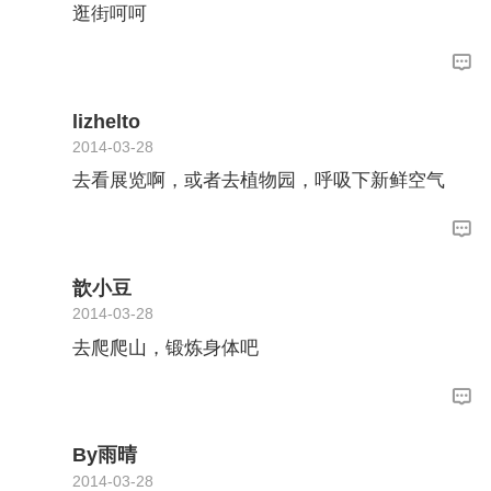
逛街呵呵
lizhelto
2014-03-28
去看展览啊，或者去植物园，呼吸下新鲜空气
歆小豆
2014-03-28
去爬爬山，锻炼身体吧
By雨晴
2014-03-28