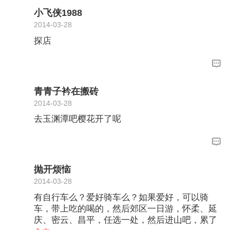
小飞侠1988
2014-03-28
探店
青青子衿在搬砖
2014-03-28
去玉渊潭吧樱花开了呢
抛开烦恼
2014-03-28
有自行车么？爱好骑车么？如果爱好，可以骑
车，带上吃的喝的，然后郊区一日游，怀柔、延
庆、密云、昌平，任选一处，然后进山吧，累了