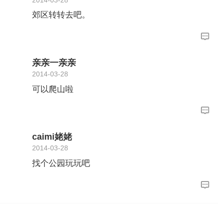
郊区转转去吧。
亲亲一亲亲
2014-03-28
可以爬山啦
caimi姥姥
2014-03-28
找个公园玩玩吧