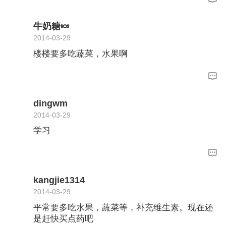
牛奶糖🍬
2014-03-29
楼楼要多吃蔬菜，水果啊
dingwm
2014-03-29
学习
kangjie1314
2014-03-29
平常要多吃水果，蔬菜等，补充维生素。现在还
是赶快买点药吧