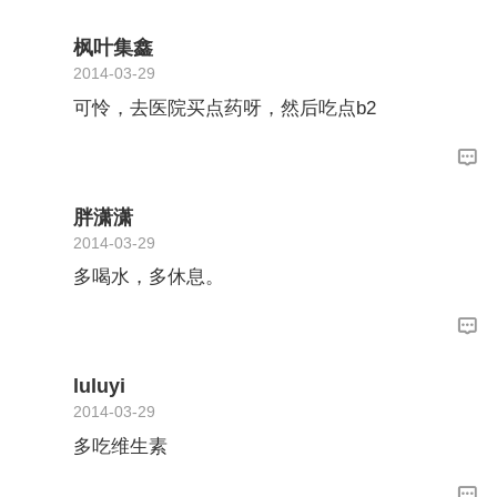
枫叶集鑫
2014-03-29
可怜，去医院买点药呀，然后吃点b2
胖潇潇
2014-03-29
多喝水，多休息。
luluyi
2014-03-29
多吃维生素