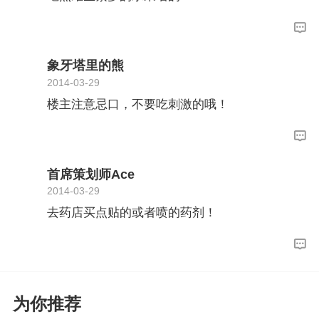
象牙塔里的熊
2014-03-29
楼主注意忌口，不要吃刺激的哦！
首席策划师Ace
2014-03-29
去药店买点贴的或者喷的药剂！
为你推荐