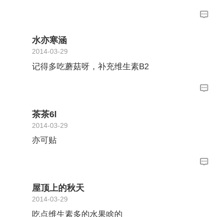
水亦寒涵
2014-03-29
记得多吃蘑菇呀，补充维生素B2
茶茶6l
2014-03-29
亦可贴
屋顶上的秋天
2014-03-29
吃点维生素多的水果啥的