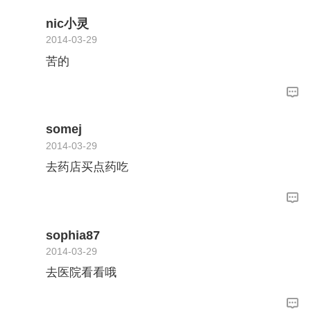
nic小灵
2014-03-29
苦的
somej
2014-03-29
去药店买点药吃
sophia87
2014-03-29
去医院看看哦