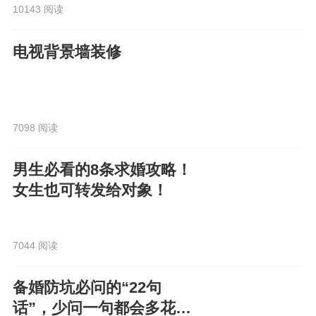
10143 阅读
电视背景墙装修
7098 阅读
男生必看的8条求婚攻略！
女生也可转发给对象！
7044 阅读
备婚防坑必问的“22句
话”，少问一句都会多花