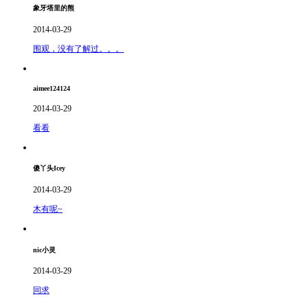
象牙塔里的熊
2014-03-29
围观，没有了解过。。。
aimee124124
2014-03-29
看看
傻丫头Icey
2014-03-29
木有呢~
nic小灵
2014-03-29
同求