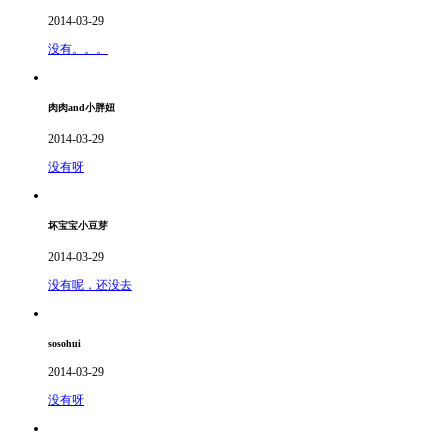
2014-03-29
没有。。。
肉肉and小胖妞
2014-03-29
没有呀
坏宝宝小豆芽
2014-03-29
没有呢，还没去
sosohui
2014-03-29
没有呀