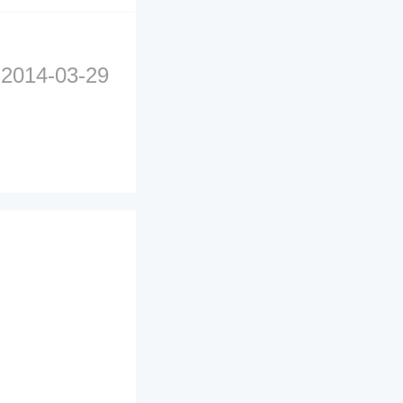
2014-03-29