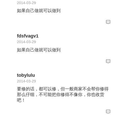
2014-03-29
如果自己做就可以做到
fdsfvagv1
2014-03-29
如果自己做就可以做到
tobylulu
2014-03-29
要修的话，都可以修，但一般商家不会帮你修得
那么仔细，不可能把你修得不像你，你也收货
吧！