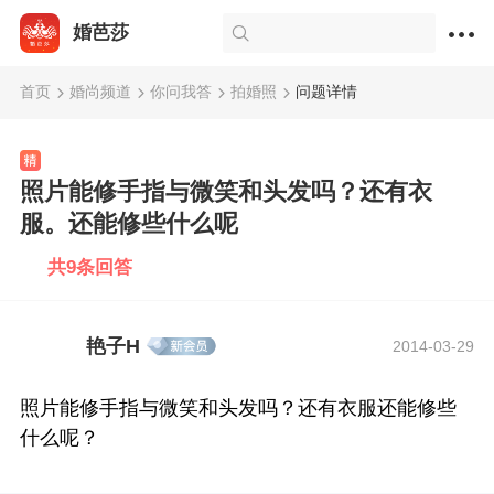
婚芭莎
首页
婚尚频道
你问我答
拍婚照
问题详情
照片能修手指与微笑和头发吗？还有衣
服。还能修些什么呢
共9条回答
艳子H
2014-03-29
照片能修手指与微笑和头发吗？还有衣服还能修些
什么呢？