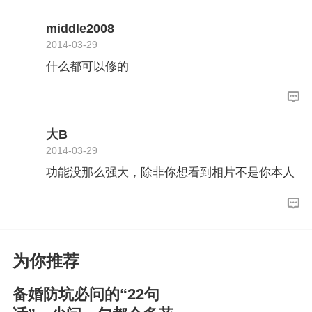
middle2008
2014-03-29
什么都可以修的
大B
2014-03-29
功能没那么强大，除非你想看到相片不是你本人
为你推荐
备婚防坑必问的“22句