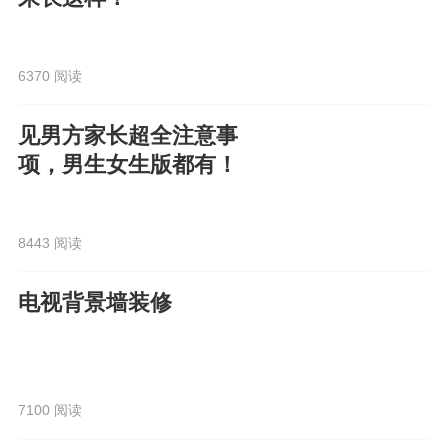
6370 阅读
见男方家长超全注意事
项，男生女生版都有！
8443 阅读
电视背景墙装修
7100 阅读