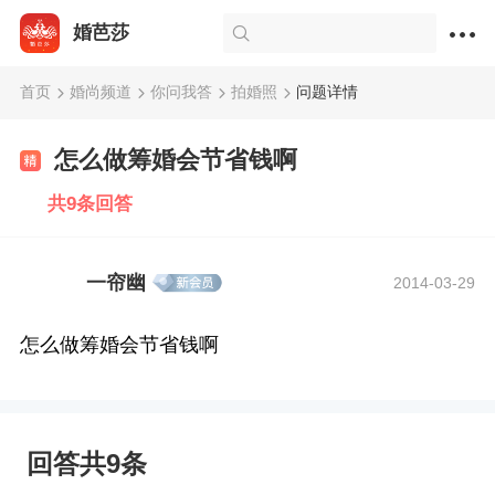
婚芭莎
首页
婚尚频道
你问我答
拍婚照
问题详情
怎么做筹婚会节省钱啊
共9条回答
一帘幽
2014-03-29
怎么做筹婚会节省钱啊
回答共9条