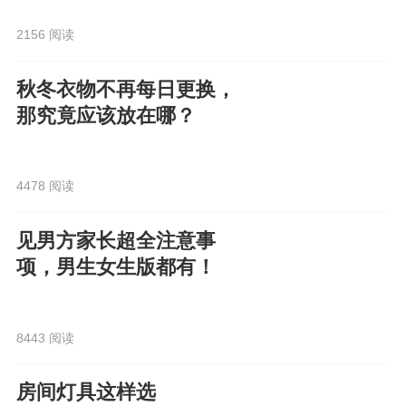
2156 阅读
秋冬衣物不再每日更换，
那究竟应该放在哪？
4478 阅读
见男方家长超全注意事
项，男生女生版都有！
8443 阅读
房间灯具这样选