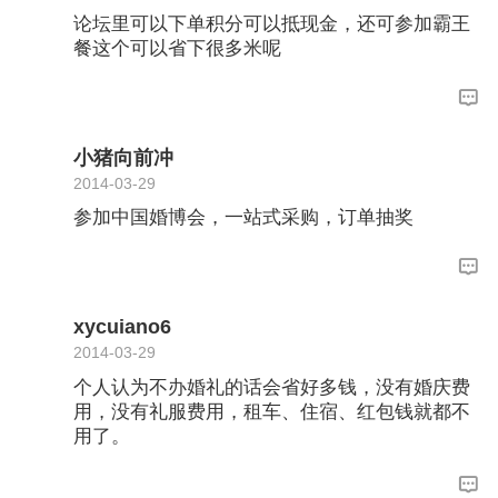
论坛里可以下单积分可以抵现金，还可参加霸王
餐这个可以省下很多米呢
小猪向前冲
2014-03-29
参加中国婚博会，一站式采购，订单抽奖
xycuiano6
2014-03-29
个人认为不办婚礼的话会省好多钱，没有婚庆费
用，没有礼服费用，租车、住宿、红包钱就都不
用了。