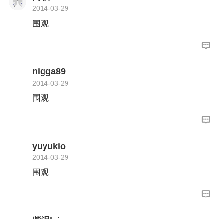
2014-03-29
围观
nigga89
2014-03-29
围观
yuyukio
2014-03-29
围观