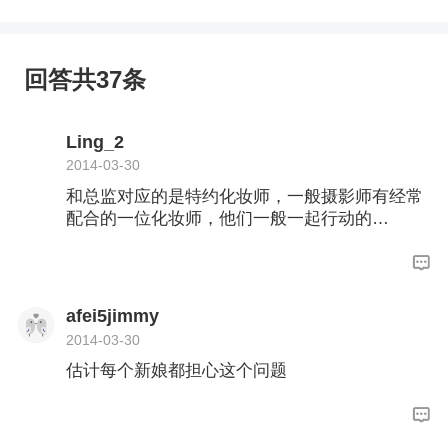
回答共37条
Ling_2
2014-03-30
和总监对应的是特约化妆师，一般摄影师有经常
配合的一位化妆师，他们一般一起行动的…
afei5jimmy
2014-03-30
估计每个新娘都担心这个问题