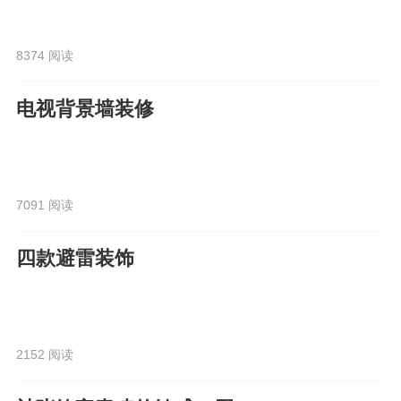
8374 阅读
电视背景墙装修
7091 阅读
四款避雷装饰
2152 阅读