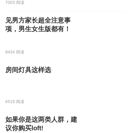
7003 阅读
见男方家长超全注意事
项，男生女生版都有！
8434 阅读
房间灯具这样选
6519 阅读
如果你是这两类人群，建
议你购买loft!