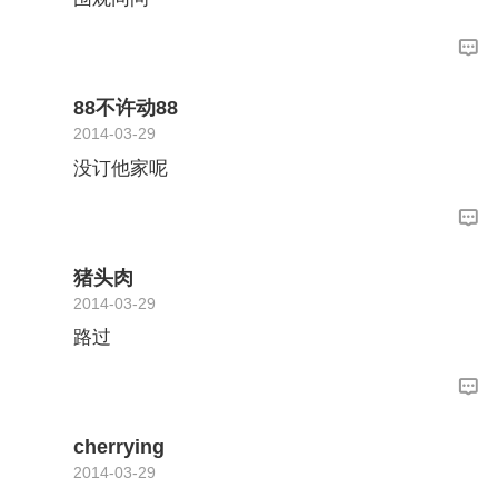
88不许动88
2014-03-29
没订他家呢
猪头肉
2014-03-29
路过
cherrying
2014-03-29