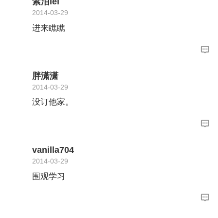
紫泪lei
2014-03-29
进来瞧瞧
胖潇潇
2014-03-29
没订他家。
vanilla704
2014-03-29
围观学习