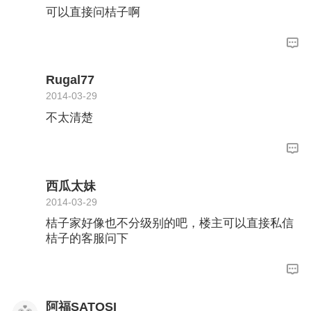
可以直接问桔子啊
Rugal77
2014-03-29
不太清楚
西瓜太妹
2014-03-29
桔子家好像也不分级别的吧，楼主可以直接私信
桔子的客服问下
阿福SATOSI