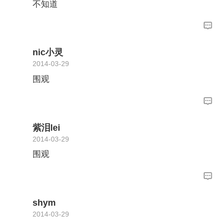
不知道
nic小灵
2014-03-29
围观
紫泪lei
2014-03-29
围观
shym
2014-03-29