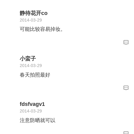
静待花开co
2014-03-29
可能比较容易掉妆。
小蛮子
2014-03-29
春天拍照最好
fdsfvagv1
2014-03-29
注意防晒就可以