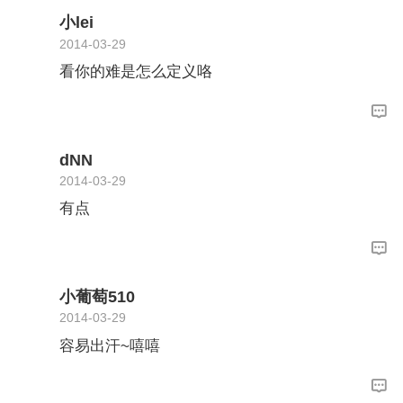
小lei
2014-03-29
看你的难是怎么定义咯
dNN
2014-03-29
有点
小葡萄510
2014-03-29
容易出汗~嘻嘻