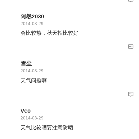
阿然2030
2014-03-29
会比较热，秋天拍比较好
雪尘
2014-03-29
天气问题啊
Vco
2014-03-29
天气比较晒要注意防晒