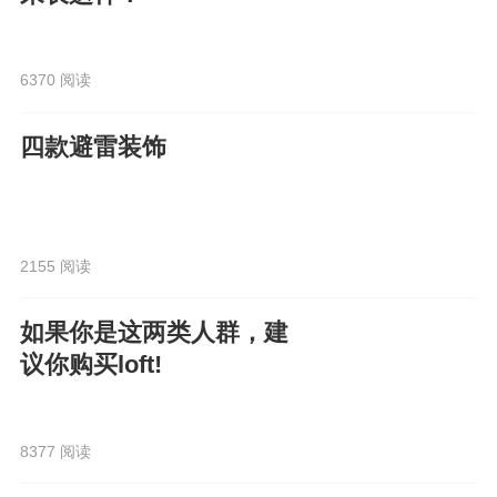
6370 阅读
四款避雷装饰
2155 阅读
如果你是这两类人群，建
议你购买loft!
8377 阅读