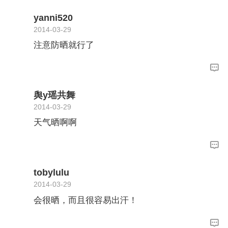
yanni520
2014-03-29
注意防晒就行了
舆y瑶共舞
2014-03-29
天气晒啊啊
tobylulu
2014-03-29
会很晒，而且很容易出汗！