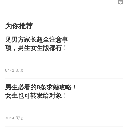
为你推荐
见男方家长超全注意事
项，男生女生版都有！
8442 阅读
男生必看的8条求婚攻略！
女生也可转发给对象！
7044 阅读