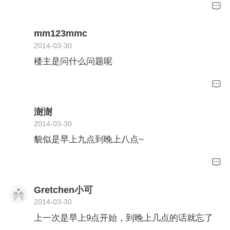
mm123mmc
2014-03-30
楼主是问什么问题呢
澍澍
2014-03-30
貌似是早上九点到晚上八点~
Gretchen小可
2014-03-30
上一次是早上9点开始，到晚上几点的话就忘了