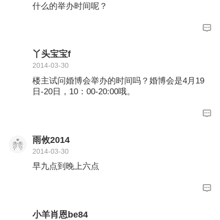
什么的举办时间呢？
丫头宝宝f
2014-03-30
楼主试问婚博会举办的时间吗？婚博会是4月19
日-20日，10：00-20:00哦。
雨攸2014
2014-03-30
早九点到晚上六点
小羊肖恩be84