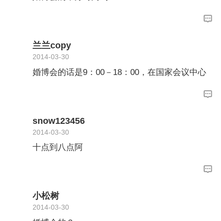
兰兰copy
2014-03-30
婚博会的话是9：00－18：00，在国家会议中心
snow123456
2014-03-30
十点到八点阿
小松树
2014-03-30