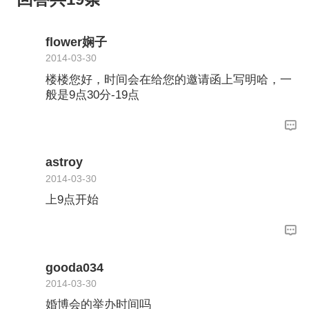
flower娴子
2014-03-30
楼楼您好，时间会在给您的邀请函上写明哈，一
般是9点30分-19点
astroy
2014-03-30
上9点开始
gooda034
2014-03-30
婚博会的举办时间吗