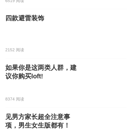
6519 阅读
四款避雷装饰
2152 阅读
如果你是这两类人群，建
议你购买loft!
8374 阅读
见男方家长超全注意事
项，男生女生版都有！