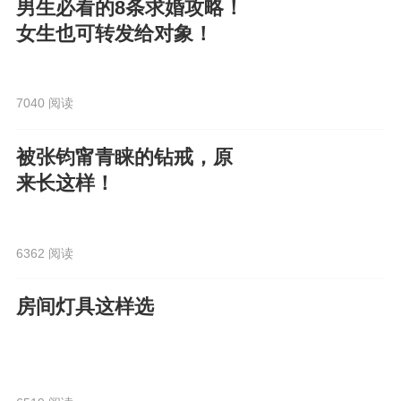
男生必看的8条求婚攻略！
女生也可转发给对象！
7040 阅读
被张钧甯青睐的钻戒，原
来长这样！
6362 阅读
房间灯具这样选