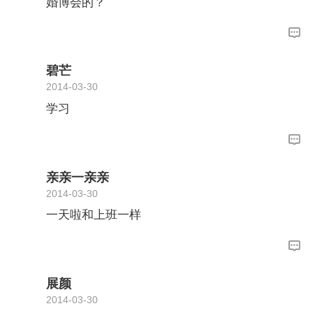
婚博会的？
碧芒
2014-03-30
学习
亲亲一亲亲
2014-03-30
一天啦和上班一样
展颜
2014-03-30