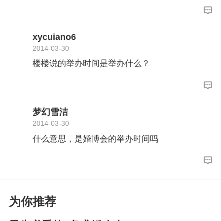
xycuiano6
2014-03-30
楼楼说的举办时间是举办什么？
梦幻雪洁
2014-03-30
什么意思，是婚博会的举办时间吗
为你推荐