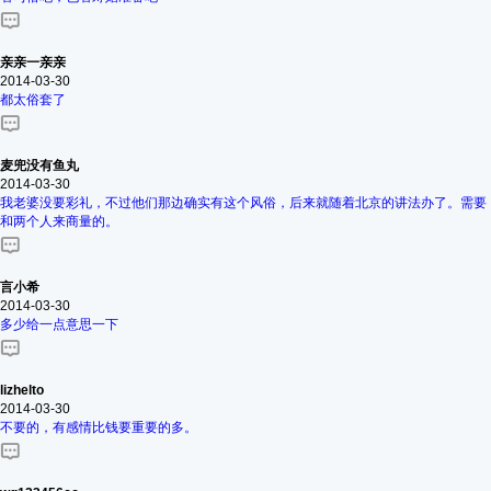
亲亲一亲亲
2014-03-30
都太俗套了
麦兜没有鱼丸
2014-03-30
我老婆没要彩礼，不过他们那边确实有这个风俗，后来就随着北京的讲法办了。需要
和两个人来商量的。
言小希
2014-03-30
多少给一点意思一下
lizhelto
2014-03-30
不要的，有感情比钱要重要的多。