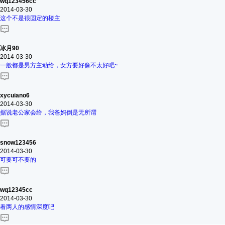
wq123456cc
2014-03-30
这个不是很固定的楼主
冰月90
2014-03-30
一般都是男方主动给，女方要好像不太好吧~
xycuiano6
2014-03-30
据说老公家会给，我爸妈倒是无所谓
snow123456
2014-03-30
可要可不要的
wq12345cc
2014-03-30
看两人的感情深度吧