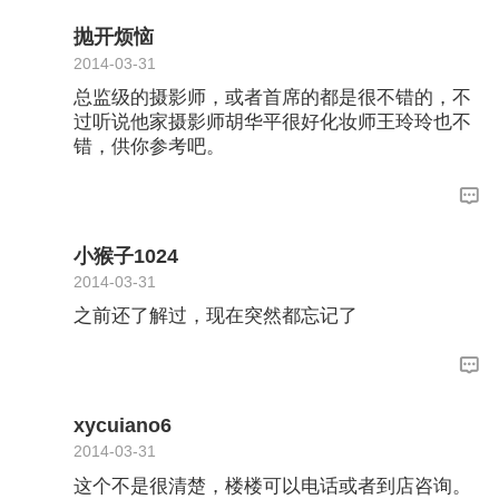
抛开烦恼
2014-03-31
总监级的摄影师，或者首席的都是很不错的，不
过听说他家摄影师胡华平很好化妆师王玲玲也不
错，供你参考吧。
小猴子1024
2014-03-31
之前还了解过，现在突然都忘记了
xycuiano6
2014-03-31
这个不是很清楚，楼楼可以电话或者到店咨询。