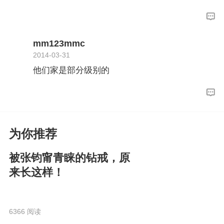
mm123mmc
2014-03-31
他们家是部分级别的
为你推荐
被张钧甯青睐的钻戒，原
来长这样！
6366 阅读