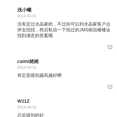
浅小曦
2014-03-31
没有定过水晶家的，不过你可以到水晶家客户点
评去找找，然后私信一下拍过的JMS相信楼楼会
找到满意的答案哦
caimi姥姥
2014-03-31
肯定是级别越高越好啊
W11Z
2014-03-31
总监级别的好