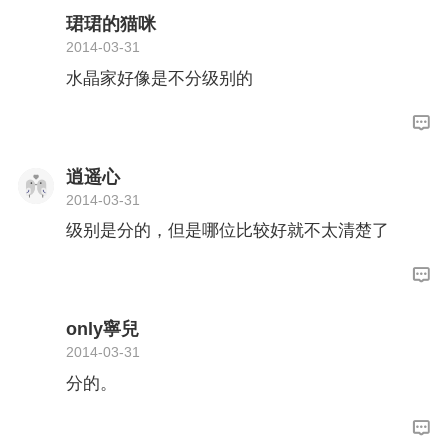
珺珺的猫咪
2014-03-31
水晶家好像是不分级别的
逍遥心
2014-03-31
级别是分的，但是哪位比较好就不太清楚了
only寧兒
2014-03-31
分的。