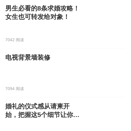
男生必看的8条求婚攻略！
女生也可转发给对象！
7042 阅读
电视背景墙装修
7094 阅读
婚礼的仪式感从请柬开
始，把握这5个细节让你的
电子请柬走心又高级！