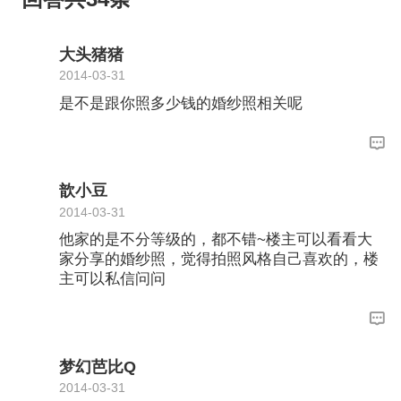
大头猪猪
2014-03-31
是不是跟你照多少钱的婚纱照相关呢
歆小豆
2014-03-31
他家的是不分等级的，都不错~楼主可以看看大
家分享的婚纱照，觉得拍照风格自己喜欢的，楼
主可以私信问问
梦幻芭比Q
2014-03-31