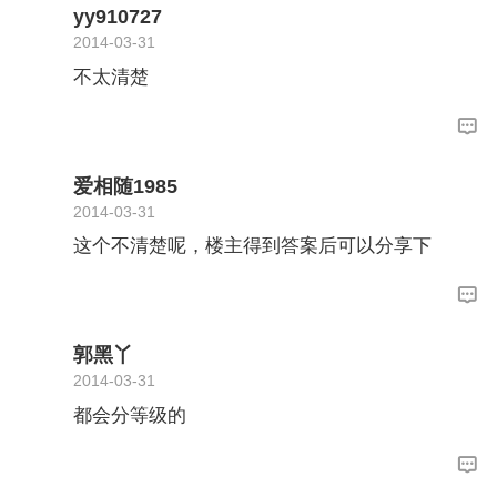
到想要的老师希望可以帮到楼楼
yy910727
2014-03-31
不太清楚
爱相随1985
2014-03-31
这个不清楚呢，楼主得到答案后可以分享下
郭黑丫
2014-03-31
都会分等级的