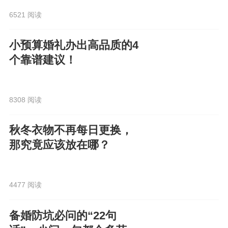
6521 阅读
小预算婚礼办出高品质的4
个靠谱建议！
8308 阅读
秋冬衣物不再每日更换，
那究竟应该放在哪？
4477 阅读
备婚防坑必问的“22句